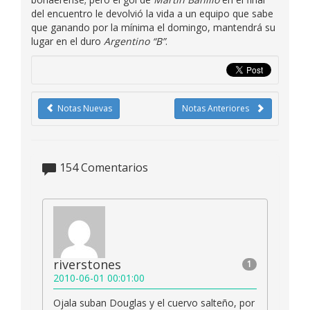
del encuentro le devolvió la vida a un equipo que sabe
que ganando por la mínima el domingo, mantendrá su
lugar en el duro
Argentino “B”
.
Notas Nuevas
Notas Anteriores
154
Comentarios
riverstones
1
2010-06-01 00:01:00
Ojala suban Douglas y el cuervo salteño, por