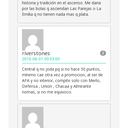
historia y tradición en el ascenso. Me daria
por las bolas q asciendan Las Parejas o La
Emilia q no tienen nada mas q plata.
riverstones
2
2010-06-01 00:03:00
Central q no joda pq si no hace 50 puntos,
mínimo cae otra vez a promocion, al ser de
AFA y no interior, compite solo con Merlo,
Defensa , Union , Chacaa y Almirante
nomas, si no me equivoco.