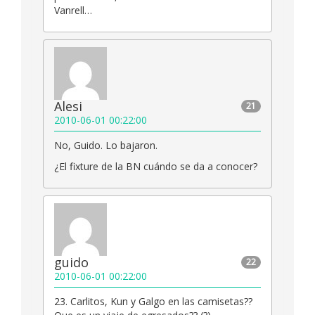
Vanrell…
Alesi
21
2010-06-01 00:22:00
No, Guido. Lo bajaron.
¿El fixture de la BN cuándo se da a conocer?
guido
22
2010-06-01 00:22:00
23. Carlitos, Kun y Galgo en las camisetas??