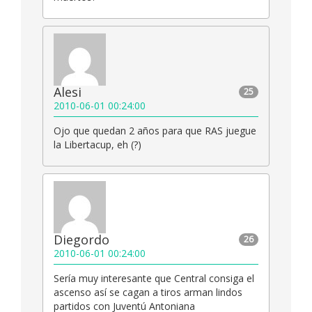
Alesi
25
2010-06-01 00:24:00
Ojo que quedan 2 años para que RAS juegue
la Libertacup, eh (?)
Diegordo
26
2010-06-01 00:24:00
Sería muy interesante que Central consiga el
ascenso así se cagan a tiros arman lindos
partidos con Juventú Antoniana