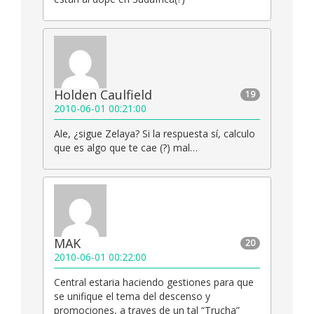
Holden Caulfield
19
2010-06-01 00:21:00
Ale, ¿sigue Zelaya? Si la respuesta sí, calculo
que es algo que te cae (?) mal…
MAK
20
2010-06-01 00:22:00
Central estaria haciendo gestiones para que
se unifique el tema del descenso y
promociones, a traves de un tal “Trucha”