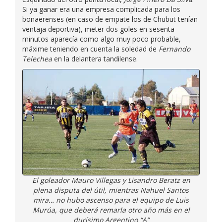
Si ya ganar era una empresa complicada para los
bonaerenses (en caso de empate los de Chubut tenían
ventaja deportiva), meter dos goles en sesenta
minutos aparecía como algo muy poco probable,
máxime teniendo en cuenta la soledad de
Fernando
Telechea
en la delantera tandilense.
El goleador Mauro Villegas y Lisandro Beratz en
plena disputa del útil, mientras Nahuel Santos
mira… no hubo ascenso para el equipo de Luis
Murúa, que deberá remarla otro año más en el
durísimo Argentino “A”