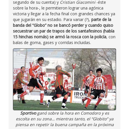
segundo de su cuenta) y
Cristian Giacomini
-éste
sobre la hora-, le permitieron lograr una agónica
victoria y llegar a la fecha final con grandes chances ya
que jugarán en su estadio. Para variar (?),
parte de la
banda del “Globo” no se bancó perder y cuando quiso
secuestrar un par de trapos de los santafesinos (había
15 hinchas nomás) se armó la rosca con la policía
, con
balas de goma, gases y corridas incluidas.
Sportivo
ganó sobre la hora en Comodoro y es
escolta en su zona… mientras tanto, el “Globito” ya
piensa en repetir la buena campaña en la próxima