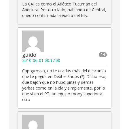
La CAI es como el Atlético Tucumán del
Apertura. Por otro lado, hablando de Central,
quedó confirmada la vuelta del Kily.
guido
14
2010-06-01 00:17:00
Capogrosso, no te olvidas más del descanso
que te pegue en Dexter Shops (?). Dicho eso,
que bajón que no hubo piñas y demás
yerbas como en la ida y simplemente, por lo
que ví en el PT, un equipo mooy superior a
otro