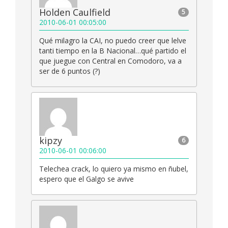
Holden Caulfield
5
2010-06-01 00:05:00
Qué milagro la CAI, no puedo creer que lelve
tanti tiempo en la B Nacional…qué partido el
que juegue con Central en Comodoro, va a
ser de 6 puntos (?)
kipzy
6
2010-06-01 00:06:00
Telechea crack, lo quiero ya mismo en ñubel,
espero que el Galgo se avive