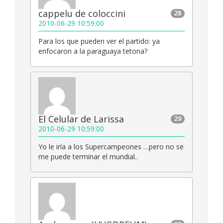
cappelu de coloccini
28
2010-06-29 10:59:00
Para los que pueden ver el partido: ya
enfocaron a la paraguaya tetona?
El Celular de Larissa
29
2010-06-29 10:59:00
Yo le iría a los Supercampeones …pero no se
me puede terminar el mundial..