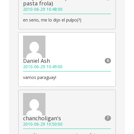
pasta frola)
2010-06-29 10:48:00
en serio, me lo dijo el pulpo(?)
Daniel Ash
6
2010-06-29 10:49:00
vamos paraguay!
chancholigan's
7
2010-06-29 10:50:00