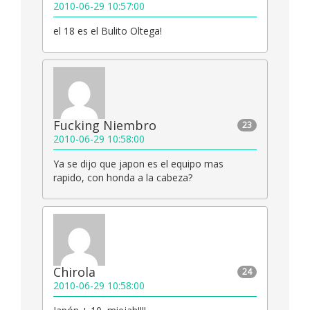
2010-06-29 10:57:00
el 18 es el Bulito Oltega!
Fucking Niembro
23
2010-06-29 10:58:00
Ya se dijo que japon es el equipo mas
rapido, con honda a la cabeza?
Chirola
24
2010-06-29 10:58:00