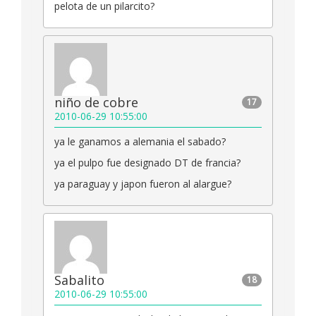
pelota de un pilarcito?
niño de cobre
17
2010-06-29 10:55:00
ya le ganamos a alemania el sabado?
ya el pulpo fue designado DT de francia?
ya paraguay y japon fueron al alargue?
Sabalito
18
2010-06-29 10:55:00