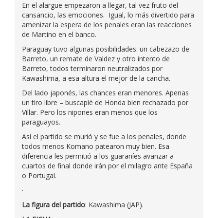
En el alargue empezaron a llegar, tal vez fruto del
cansancio, las emociones. Igual, lo más divertido para
amenizar la espera de los penales eran las reacciones
de Martino en el banco.
Paraguay tuvo algunas posibilidades: un cabezazo de
Barreto, un remate de Valdez y otro intento de
Barreto, todos terminaron neutralizados por
Kawashima, a esa altura el mejor de la cancha.
Del lado japonés, las chances eran menores. Apenas
un tiro libre – buscapié de Honda bien rechazado por
Villar. Pero los nipones eran menos que los
paraguayos.
Así el partido se murió y se fue a los penales, donde
todos menos Komano patearon muy bien. Esa
diferencia les permitió a los guaraníes avanzar a
cuartos de final donde irán por el milagro ante España
o Portugal.
La figura del partido
: Kawashima (JAP).