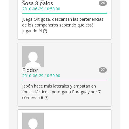
Sosa 8 palos
26
2010-06-29 10:58:00
Juega Ortigoza, descansan las pertenencias
de los compañeros sabiendo que está
jugando él (?)
Fiodor
27
2010-06-29 10:59:00
Japón hace más laterales y empatan en
foules tácticos, pero gana Paraguay por 7
córners a 6 (?)