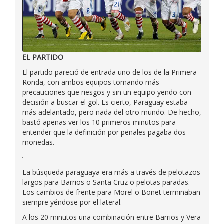
EL PARTIDO
El partido pareció de entrada uno de los de la Primera
Ronda, con ambos equipos tomando más
precauciones que riesgos y sin un equipo yendo con
decisión a buscar el gol. Es cierto, Paraguay estaba
más adelantado, pero nada del otro mundo. De hecho,
bastó apenas ver los 10 primeros minutos para
entender que la definición por penales pagaba dos
monedas.
La búsqueda paraguaya era más a través de pelotazos
largos para Barrios o Santa Cruz o pelotas paradas.
Los cambios de frente para Morel o Bonet terminaban
siempre yéndose por el lateral.
A los 20 minutos una combinación entre Barrios y Vera