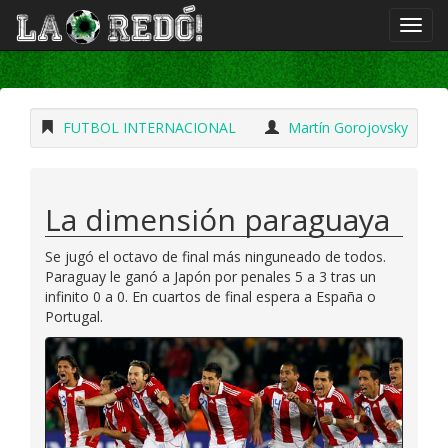
FUTBOL INTERNACIONAL
Martín Gorojovsky
La dimensión paraguaya
Se jugó el octavo de final más ninguneado de todos.
Paraguay le ganó a Japón por penales 5 a 3 tras un
infinito 0 a 0. En cuartos de final espera a España o
Portugal.