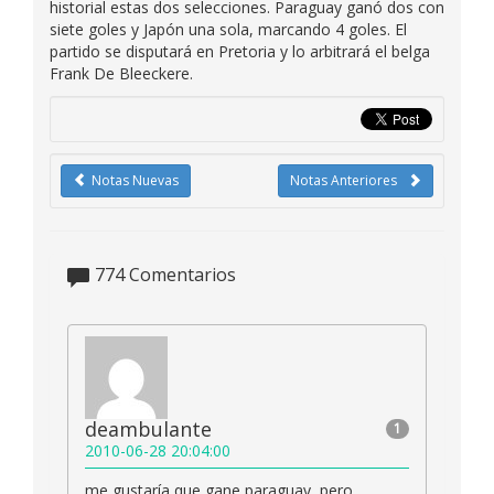
historial estas dos selecciones. Paraguay ganó dos con
siete goles y Japón una sola, marcando 4 goles. El
partido se disputará en Pretoria y lo arbitrará el belga
Frank De Bleeckere.
Notas Nuevas
Notas Anteriores
774
Comentarios
deambulante
1
2010-06-28 20:04:00
me gustaría que gane paraguay, pero