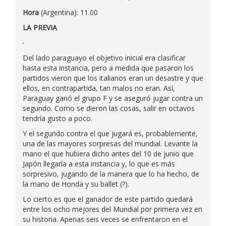
Hora
(Argentina): 11.00
LA PREVIA
Del lado paraguayo el objetivo inicial era clasificar
hasta esta instancia, pero a medida que pasaron los
partidos vieron que los italianos eran un desastre y que
ellos, en contrapartida, tan malos no eran. Así,
Paraguay ganó el grupo F y se aseguró jugar contra un
segundo. Como se dieron las cosas, salir en octavos
tendría gusto a poco.
Y el segundo contra el que jugará es, probablemente,
una de las mayores sorpresas del mundial. Levante la
mano el que hubiera dicho antes del 10 de junio que
Japón llegaría a esta instancia y, lo que es más
sorpresivo, jugando de la manera que lo ha hecho, de
la mano de Honda y su ballet (?).
Lo cierto es que el ganador de este partido quedará
entre los ocho mejores del Mundial por primera vez en
su historia. Apenas seis veces se enfrentaron en el