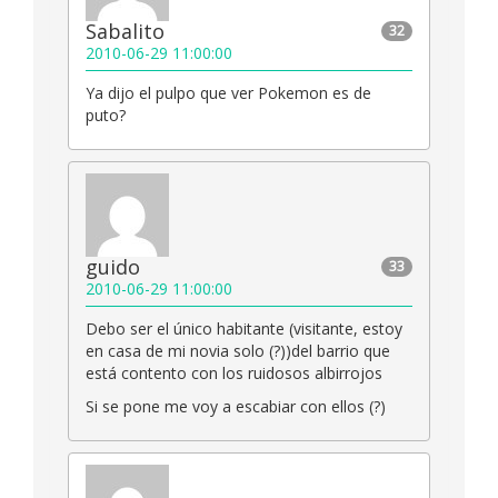
Sabalito
32
2010-06-29 11:00:00
Ya dijo el pulpo que ver Pokemon es de
puto?
guido
33
2010-06-29 11:00:00
Debo ser el único habitante (visitante, estoy
en casa de mi novia solo (?))del barrio que
está contento con los ruidosos albirrojos
Si se pone me voy a escabiar con ellos (?)