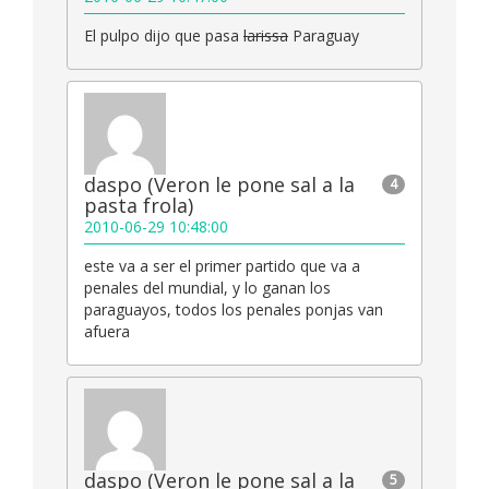
El pulpo dijo que pasa
larissa
Paraguay
daspo (Veron le pone sal a la
4
pasta frola)
2010-06-29 10:48:00
este va a ser el primer partido que va a
penales del mundial, y lo ganan los
paraguayos, todos los penales ponjas van
afuera
daspo (Veron le pone sal a la
5