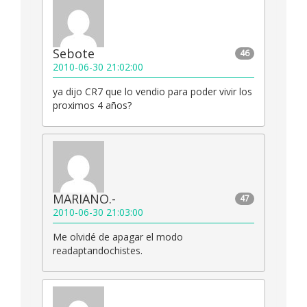
Sebote
46
2010-06-30 21:02:00
ya dijo CR7 que lo vendio para poder vivir los
proximos 4 años?
MARIANO.-
47
2010-06-30 21:03:00
Me olvidé de apagar el modo
readaptandochistes.