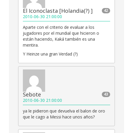
El Iconoclasta [Holandia(?) ]
42
2010-06-30 21:00:00
Aparte con el criterio de evaluar a los
jugadores por el mundial que hicieron o
están haciendo, Kaká también es una
mentira.
Y Heinze una gran Verdad (?)
Sebote
43
2010-06-30 21:00:00
ya le pidieron que devuelva el balon de oro
que le cago a Messi hace unos años?