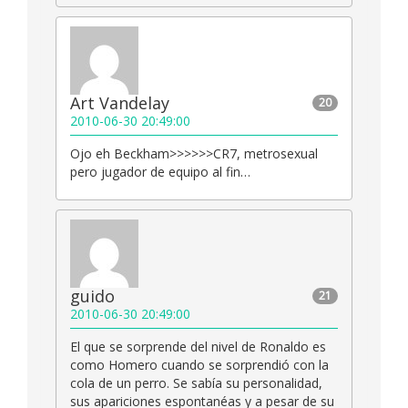
Art Vandelay
20
2010-06-30 20:49:00
Ojo eh Beckham>>>>>>CR7, metrosexual
pero jugador de equipo al fin…
guido
21
2010-06-30 20:49:00
El que se sorprende del nivel de Ronaldo es
como Homero cuando se sorprendió con la
cola de un perro. Se sabía su personalidad,
sus apariciones espontanéas y a pesar de su