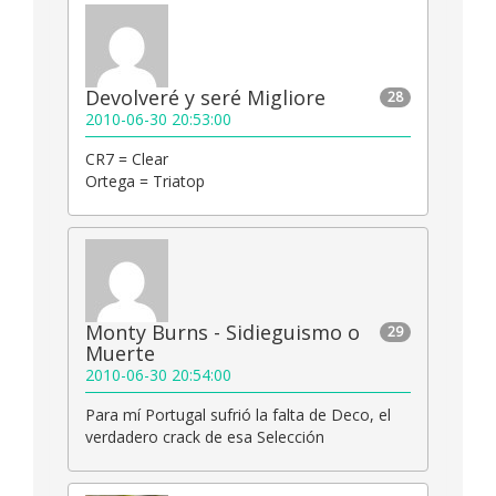
Devolveré y seré Migliore
28
2010-06-30 20:53:00
CR7 = Clear
Ortega = Triatop
Monty Burns - Sidieguismo o
29
Muerte
2010-06-30 20:54:00
Para mí Portugal sufrió la falta de Deco, el
verdadero crack de esa Selección