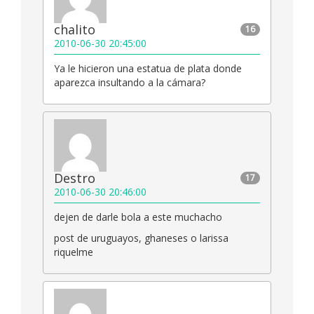
chalito
16
2010-06-30 20:45:00
Ya le hicieron una estatua de plata donde
aparezca insultando a la cámara?
Destro
17
2010-06-30 20:46:00
dejen de darle bola a este muchacho
post de uruguayos, ghaneses o larissa
riquelme