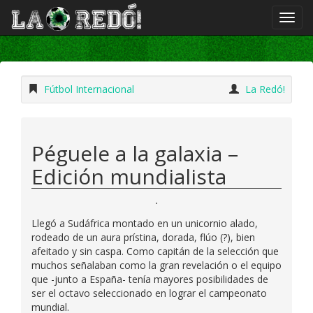
Fútbol Internacional
La Redó!
Péguele a la galaxia –
Edición mundialista
Llegó a Sudáfrica montado en un unicornio alado,
rodeado de un aura prístina, dorada, flúo (?), bien
afeitado y sin caspa. Como capitán de la selección que
muchos señalaban como la gran revelación o el equipo
que -junto a España- tenía mayores posibilidades de
ser el octavo seleccionado en lograr el campeonato
mundial.