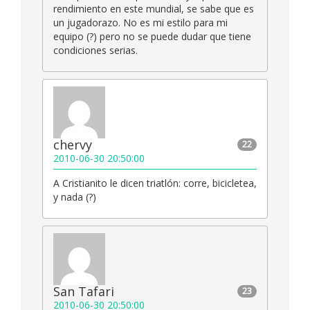
rendimiento en este mundial, se sabe que es
un jugadorazo. No es mi estilo para mi
equipo (?) pero no se puede dudar que tiene
condiciones serias.
chervy
22
2010-06-30 20:50:00
A Cristianito le dicen triatlón: corre, bicicletea,
y nada (?)
San Tafari
23
2010-06-30 20:50:00