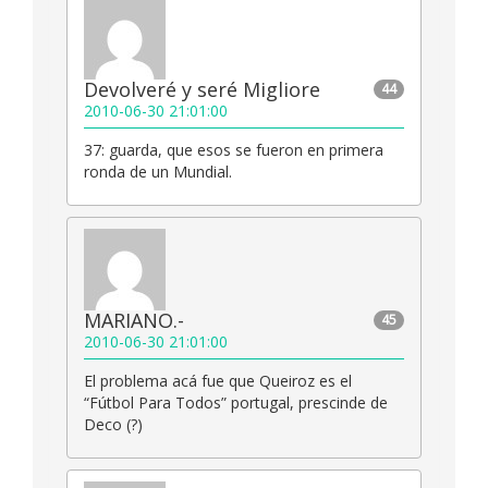
Devolveré y seré Migliore
44
2010-06-30 21:01:00
37: guarda, que esos se fueron en primera
ronda de un Mundial.
MARIANO.-
45
2010-06-30 21:01:00
El problema acá fue que Queiroz es el
“Fútbol Para Todos” portugal, prescinde de
Deco (?)