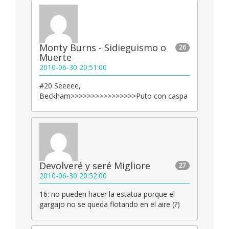
Monty Burns - Sidieguismo o
26
Muerte
2010-06-30 20:51:00
#20 Seeeee,
Beckham>>>>>>>>>>>>>>>>Puto con caspa
Devolveré y seré Migliore
27
2010-06-30 20:52:00
16: no pueden hacer la estatua porque el
gargajo no se queda flotando en el aire (?)