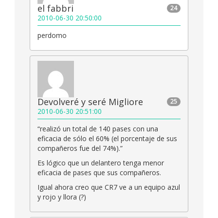
el fabbri
24
2010-06-30 20:50:00
perdomo
Devolveré y seré Migliore
25
2010-06-30 20:51:00
“realizó un total de 140 pases con una
eficacia de sólo el 60% (el porcentaje de sus
compañeros fue del 74%).”
Es lógico que un delantero tenga menor
eficacia de pases que sus compañeros.
Igual ahora creo que CR7 ve a un equipo azul
y rojo y llora (?)