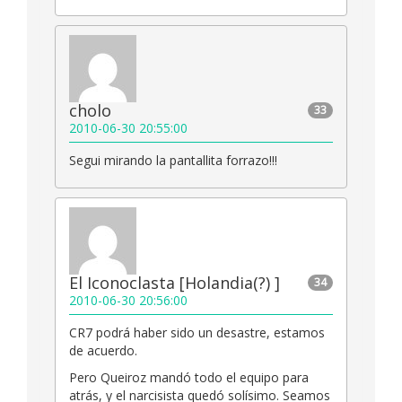
cholo
33
2010-06-30 20:55:00
Segui mirando la pantallita forrazo!!!
El Iconoclasta [Holandia(?) ]
34
2010-06-30 20:56:00
CR7 podrá haber sido un desastre, estamos
de acuerdo.
Pero Queiroz mandó todo el equipo para
atrás, y el narcisista quedó solísimo. Seamos