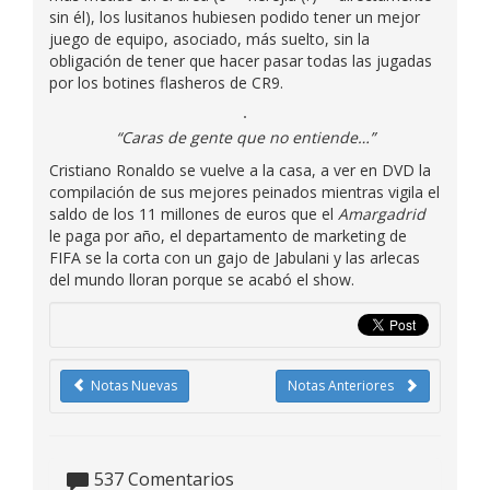
sin él), los lusitanos hubiesen podido tener un mejor
juego de equipo, asociado, más suelto, sin la
obligación de tener que hacer pasar todas las jugadas
por los botines flasheros de CR9.
“Caras de gente que no entiende…”
Cristiano Ronaldo se vuelve a la casa, a ver en DVD la
compilación de sus mejores peinados mientras vigila el
saldo de los 11 millones de euros que el
Amargadrid
le paga por año, el departamento de marketing de
FIFA se la corta con un gajo de Jabulani y las arlecas
del mundo lloran porque se acabó el show.
Notas Nuevas
Notas Anteriores
537
Comentarios