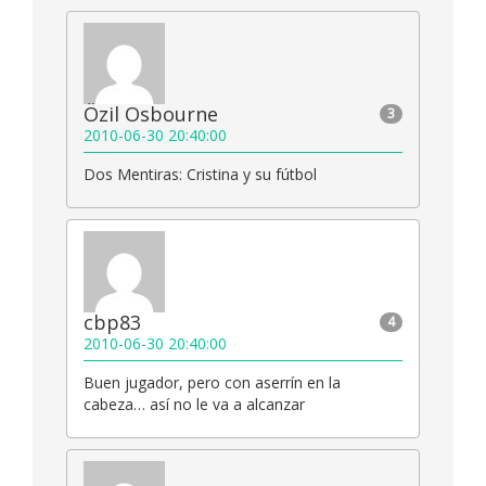
Özil Osbourne
3
2010-06-30 20:40:00
Dos Mentiras: Cristina y su fútbol
cbp83
4
2010-06-30 20:40:00
Buen jugador, pero con aserrín en la
cabeza… así no le va a alcanzar