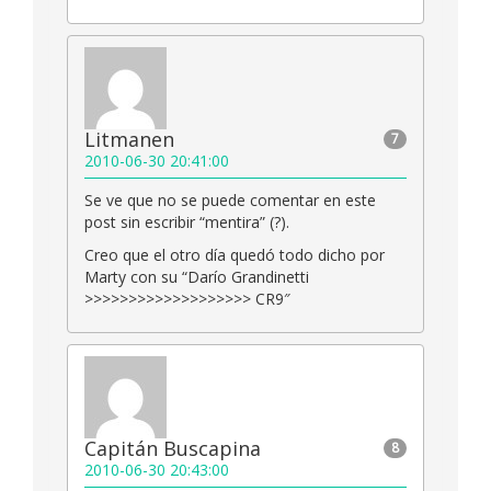
Litmanen
7
2010-06-30 20:41:00
Se ve que no se puede comentar en este
post sin escribir “mentira” (?).
Creo que el otro día quedó todo dicho por
Marty con su “Darío Grandinetti
>>>>>>>>>>>>>>>>>>> CR9″
Capitán Buscapina
8
2010-06-30 20:43:00