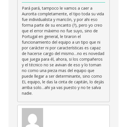
Pará pará, tampoco le vamos a caer a
Aurorita completamente, el tipo toda su vida
fue individualista y maricón, y por ahi eso
forma parte de su encanto (?), pero yo creo
que el error máximo no fue suyo, sino de
Portugal en general, le tiraron el
funcionamiento del equipo a un tipo que ni
por carácter ni por características es capaz
de hacerse cargo del mismo…no es novedad
que juega para él, ahora, si los compañeros
y el técnico no se avivan de eso y lo toman
no como una pieza mas del equipo que
puede llegar a ser determinante, sino como
EL equipo, le das la cinta de capitán, lo dejás
arriba solo…ahi ya vas puesto y no te salva
nadie.