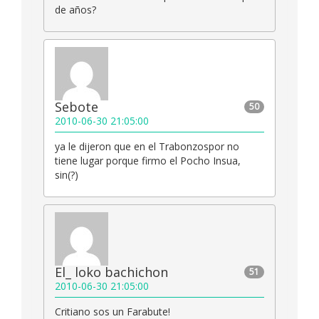
de años?
Sebote
50
2010-06-30 21:05:00
ya le dijeron que en el Trabonzospor no
tiene lugar porque firmo el Pocho Insua,
sin(?)
El_ loko bachichon
51
2010-06-30 21:05:00
Critiano sos un Farabute!