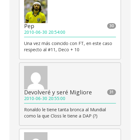
Pep
30
2010-06-30 20:54:00
Una vez más coincido con FT, en este caso
respecto al #11, Deco + 10
Devolveré y seré Migliore
31
2010-06-30 20:55:00
Ronaldo le tiene tanta bronca al Mundial
como la que Closs le tiene a DAP (?)