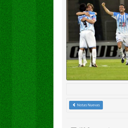
Notas Nuevas