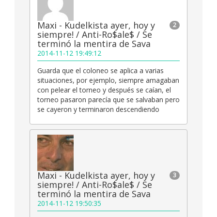
Maxi - Kudelkista ayer, hoy y
2
siempre! / Anti-Ro$ale$ / Se
terminó la mentira de Sava
2014-11-12 19:49:12
Guarda que el coloneo se aplica a varias
situaciones, por ejemplo, siempre amagaban
con pelear el torneo y después se caían, el
torneo pasaron parecía que se salvaban pero
se cayeron y terminaron descendiendo
Maxi - Kudelkista ayer, hoy y
3
siempre! / Anti-Ro$ale$ / Se
terminó la mentira de Sava
2014-11-12 19:50:35