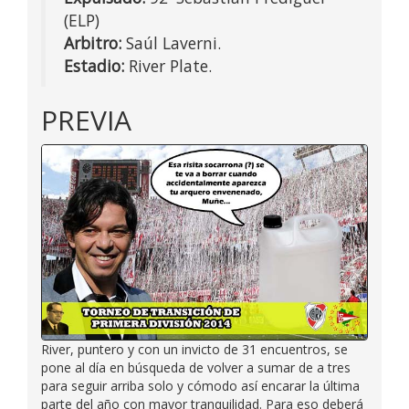
(ELP)
Arbitro:
Saúl Laverni.
Estadio:
River Plate.
PREVIA
River, puntero y con un invicto de 31 encuentros, se
pone al día en búsqueda de volver a sumar de a tres
para seguir arriba solo y cómodo así encarar la última
parte del año con mayor tranquilidad. Para eso deberá