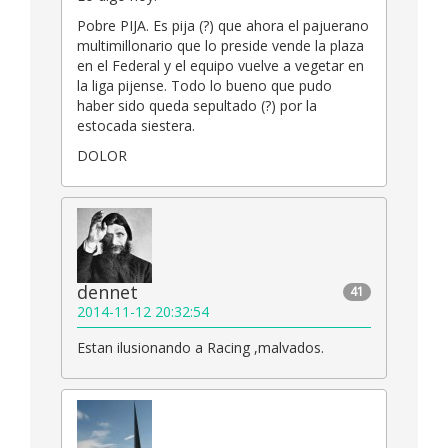
Pobre PIJA. Es pija (?) que ahora el pajuerano
multimillonario que lo preside vende la plaza
en el Federal y el equipo vuelve a vegetar en
la liga pijense. Todo lo bueno que pudo
haber sido queda sepultado (?) por la
estocada siestera.
DOLOR
dennet
41
2014-11-12 20:32:54
Estan ilusionando a Racing ,malvados.