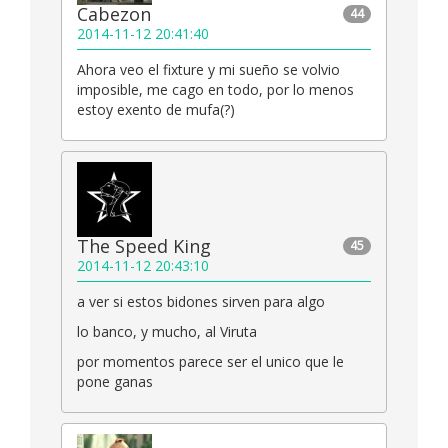
Cabezon
44
2014-11-12 20:41:40
Ahora veo el fixture y mi sueño se volvio
imposible, me cago en todo, por lo menos
estoy exento de mufa(?)
The Speed King
45
2014-11-12 20:43:10
a ver si estos bidones sirven para algo
lo banco, y mucho, al Viruta
por momentos parece ser el unico que le
pone ganas