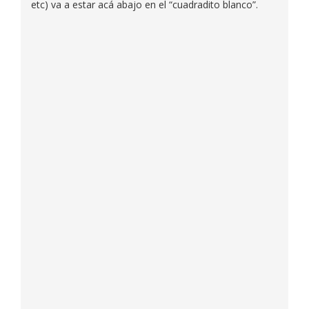
etc) va a estar acá abajo en el “cuadradito blanco”.