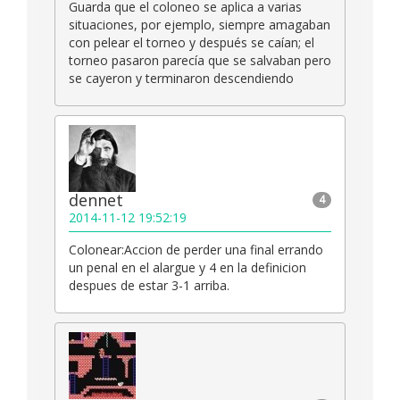
Guarda que el coloneo se aplica a varias
situaciones, por ejemplo, siempre amagaban
con pelear el torneo y después se caían; el
torneo pasaron parecía que se salvaban pero
se cayeron y terminaron descendiendo
dennet
4
2014-11-12 19:52:19
Colonear:Accion de perder una final errando
un penal en el alargue y 4 en la definicion
despues de estar 3-1 arriba.