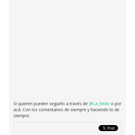
Si quieren pueden seguirlo a través de
@La_Redo
o por
acá. Con los comentarios de siempre y haciendo lo de
siempre.