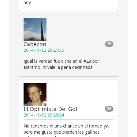
hoy
Cabezon
35
2014-11-12 20:27:35
Igual la verdad fue dicha en el #28 por
extremo, ni vale la pena decir nada.
El Optimista Del Gol
36
2014-11-12 20:28:24
No tenemos ni una chance en el torneo ya,
pero me gusta que pierdan las gallinas.