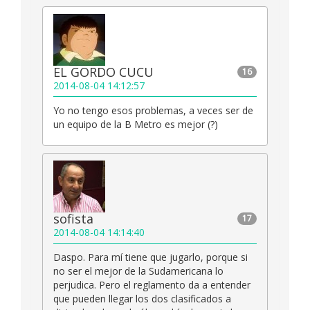
EL GORDO CUCU
16
2014-08-04 14:12:57
Yo no tengo esos problemas, a veces ser de
un equipo de la B Metro es mejor (?)
sofista
17
2014-08-04 14:14:40
Daspo. Para mí tiene que jugarlo, porque si
no ser el mejor de la Sudamericana lo
perjudica. Pero el reglamento da a entender
que pueden llegar los dos clasificados a