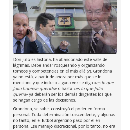
Don Julio es historia, ha abandonado este valle de
lágrimas. Debe andar rosqueando y organizando
torneos y competencias en el más allá (?). Grondona
ya no está, a partir de ahora por más que se lo
mencione y que incluso alguna vez se diga «
es lo que
Julio hubiese querido
» o hasta «
es lo que Julio
quería
» ya deberán ser los demás dirigentes los que
se hagan cargo de las decisiones.
Grondona, se sabe, construyó el poder en forma
personal. Toda determinación trascendente, y algunas
no tanto, en el fútbol argentino pasó por él en
persona. Ese manejo discrecional, por lo tanto, no era