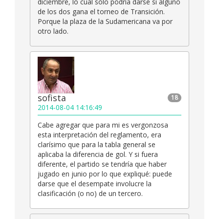
diciembre, lo cual sólo podría darse si alguno
de los dos gana el torneo de Transición.
Porque la plaza de la Sudamericana va por
otro lado.
sofista
18
2014-08-04 14:16:49
Cabe agregar que para mi es vergonzosa
esta interpretación del reglamento, era
clarísimo que para la tabla general se
aplicaba la diferencia de gol. Y si fuera
diferente, el partido se tendría que haber
jugado en junio por lo que expliqué: puede
darse que el desempate involucre la
clasificación (o no) de un tercero.