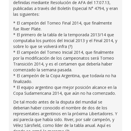
definidas mediante Resolución de AFA del 17.07.13,
publicadas a través del Boletín Especial N° 4794, y eran
las siguientes:
* El campeón del Torneo Final 2014, que finalmente
fue River Plate.
* El primero de la tabla de la temporada 2013/14 que
computaba los puntos del Inicial 2013 y el Final 2014, y
sobre lo que se volverá infra (?)
* El campeón del Torneo Inicial 2014, que finalmente
por la modificación de los campeonatos será Torneo
Transición 2014, y es el certamen que debería haber
comenzado la semana pasada.
* El campeón de la Copa Argentina, que todavía no ha
finalizado.
* El equipo argentino que mejor posición alcance en la
Copa Sudamericana 2014, que aún no ha comenzado.
De tal modo antes de la disputa del mundial se
deberian haber conocido el nombre de dos de los
representates argentinos en la próxima Libertadores. Y
así parecía que había sido. River, por salir campeón, y
Vélez Sársfield, como líder de la tabla anual. Aquí es