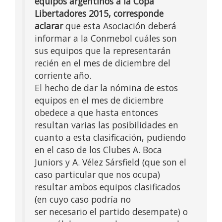
equipos argentinos a la Copa
Libertadores 2015, corresponde
aclarar
que esta Asociación deberá
informar a la Conmebol cuáles son
sus equipos que la representarán
recién en el mes de diciembre del
corriente año.
El hecho de dar la nómina de estos
equipos en el mes de diciembre
obedece a que hasta entonces
resultan varias las posibilidades en
cuanto a esta clasificación, pudiendo
en el caso de los Clubes A. Boca
Juniors y A. Vélez Sársfield (que son el
caso particular que nos ocupa)
resultar ambos equipos clasificados
(en cuyo caso podría no
ser necesario el partido desempate) o