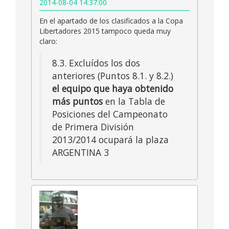
2014-08-04 14:37:00
En el apartado de los clasificados a la Copa
Libertadores 2015 tampoco queda muy
claro:
8.3. Excluídos los dos
anteriores (Puntos 8.1. y 8.2.)
el equipo que haya obtenido
más puntos
en la Tabla de
Posiciones del Campeonato
de Primera División
2013/2014 ocupará la plaza
ARGENTINA 3