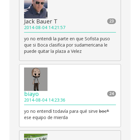
Jack Bauer T
23
2014-08-04 14:21:57
yo no entendi la parte en que Sofista puso
que si Boca clasifica por sudamericana le
puede quitar la plaza a Velez
biayo
24
2014-08-04 14:23:36
yo no entendí todavía para qué sirve
boc*
ese equipo de mierda