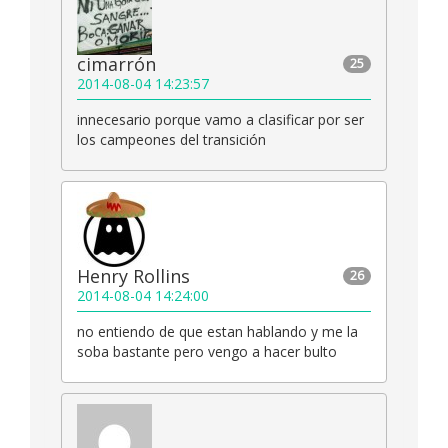
cimarrón
25
2014-08-04 14:23:57
innecesario porque vamo a clasificar por ser
los campeones del transición
Henry Rollins
26
2014-08-04 14:24:00
no entiendo de que estan hablando y me la
soba bastante pero vengo a hacer bulto