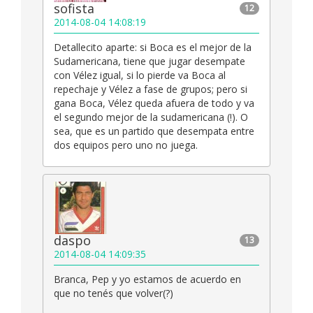
sofista
12
2014-08-04 14:08:19
Detallecito aparte: si Boca es el mejor de la
Sudamericana, tiene que jugar desempate
con Vélez igual, si lo pierde va Boca al
repechaje y Vélez a fase de grupos; pero si
gana Boca, Vélez queda afuera de todo y va
el segundo mejor de la sudamericana (!). O
sea, que es un partido que desempata entre
dos equipos pero uno no juega.
daspo
13
2014-08-04 14:09:35
Branca, Pep y yo estamos de acuerdo en
que no tenés que volver(?)