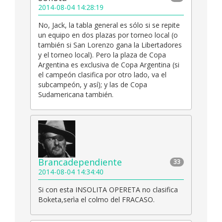
2014-08-04 14:28:19
No, Jack, la tabla general es sólo si se repite
un equipo en dos plazas por torneo local (o
también si San Lorenzo gana la Libertadores
y el torneo local). Pero la plaza de Copa
Argentina es exclusiva de Copa Argentina (si
el campeón clasifica por otro lado, va el
subcampeón, y así); y las de Copa
Sudamericana también.
Brancadependiente
33
2014-08-04 14:34:40
Si con esta INSOLITA OPERETA no clasifica
Boketa,serìa el colmo del FRACASO.