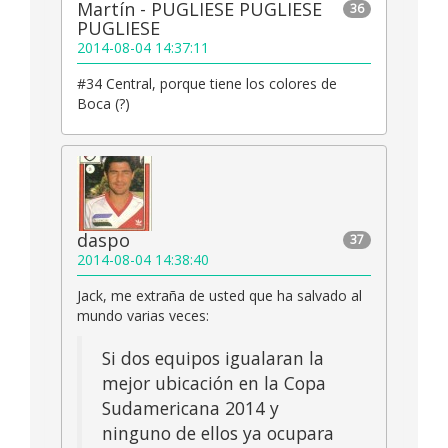
Martín - PUGLIESE PUGLIESE
36
PUGLIESE
2014-08-04 14:37:11
#34 Central, porque tiene los colores de
Boca (?)
daspo
37
2014-08-04 14:38:40
Jack, me extraña de usted que ha salvado al
mundo varias veces:
Si dos equipos igualaran la
mejor ubicación en la Copa
Sudamericana 2014 y
ninguno de ellos ya ocupara