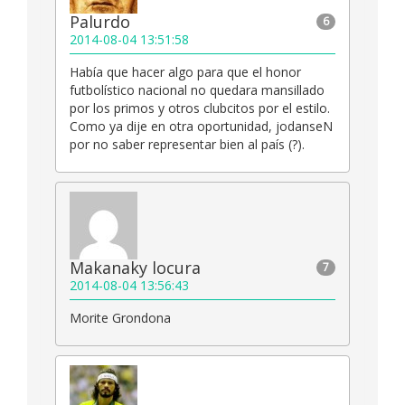
Palurdo
6
2014-08-04 13:51:58
Había que hacer algo para que el honor
futbolístico nacional no quedara mansillado
por los primos y otros clubcitos por el estilo.
Como ya dije en otra oportunidad, jodanseN
por no saber representar bien al país (?).
Makanaky locura
7
2014-08-04 13:56:43
Morite Grondona