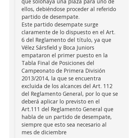
que sólohaya una plaza para uno de
ellos, debiéndose proceder al referido
partido de desempate.
Este partido desempate surge
claramente de lo dispuesto en el Art.
6 del Reglamento del título, ya que
Vélez Sársfield y Boca Juniors
empataron el primer puesto en la
Tabla Final de Posiciones del
Campeonato de Primera División
2013/2014, la que se encuentra
excluida de los alcances del Art. 112
del Reglamento General, por lo que se
deberá aplicar lo previsto en el
Art.111 del Reglamento General que
habla de un partido de desempate,
siempre que esto sea necesario al
mes de diciembre