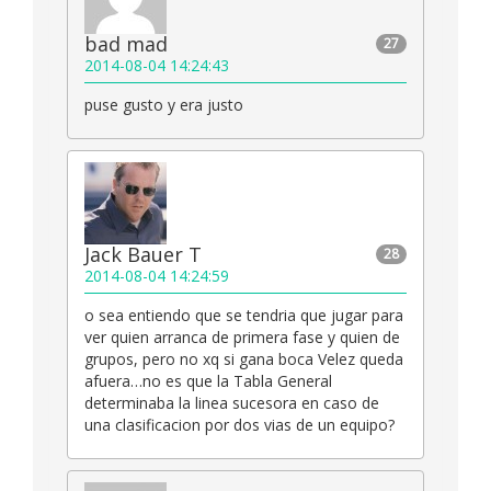
bad mad
27
2014-08-04 14:24:43
puse gusto y era justo
Jack Bauer T
28
2014-08-04 14:24:59
o sea entiendo que se tendria que jugar para
ver quien arranca de primera fase y quien de
grupos, pero no xq si gana boca Velez queda
afuera…no es que la Tabla General
determinaba la linea sucesora en caso de
una clasificacion por dos vias de un equipo?