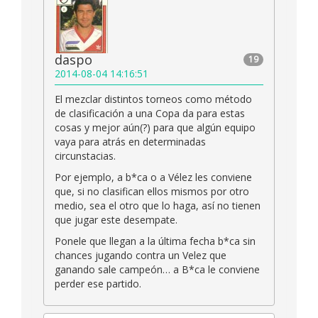
daspo
19
2014-08-04 14:16:51
El mezclar distintos torneos como método
de clasificación a una Copa da para estas
cosas y mejor aún(?) para que algún equipo
vaya para atrás en determinadas
circunstacias.
Por ejemplo, a b*ca o a Vélez les conviene
que, si no clasifican ellos mismos por otro
medio, sea el otro que lo haga, así no tienen
que jugar este desempate.
Ponele que llegan a la última fecha b*ca sin
chances jugando contra un Velez que
ganando sale campeón… a B*ca le conviene
perder ese partido.