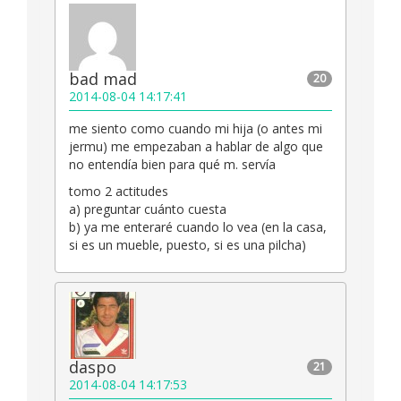
bad mad
20
2014-08-04 14:17:41
me siento como cuando mi hija (o antes mi
jermu) me empezaban a hablar de algo que
no entendía bien para qué m. servía
tomo 2 actitudes
a) preguntar cuánto cuesta
b) ya me enteraré cuando lo vea (en la casa,
si es un mueble, puesto, si es una pilcha)
daspo
21
2014-08-04 14:17:53