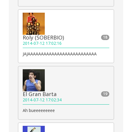
Roly (SOBERBIO)
18
2014-07-12 17:02:16
JAJAAAAAAAAAAAAAAAAAAAAAAAAAA
El Gran Barta
19
2014-07-12 17:02:34
Ah bueeeeeeeee