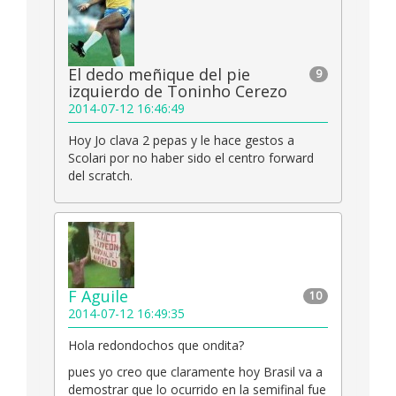
El dedo meñique del pie
9
izquierdo de Toninho Cerezo
2014-07-12 16:46:49
Hoy Jo clava 2 pepas y le hace gestos a
Scolari por no haber sido el centro forward
del scratch.
F Aguile
10
2014-07-12 16:49:35
Hola redondochos que ondita?
pues yo creo que claramente hoy Brasil va a
demostrar que lo ocurrido en la semifinal fue