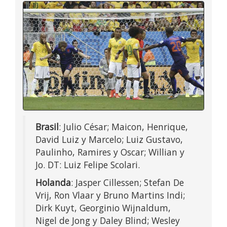
Brasil
: Julio César; Maicon, Henrique,
David Luiz y Marcelo; Luiz Gustavo,
Paulinho, Ramires y Oscar; Willian y
Jo. DT: Luiz Felipe Scolari.
Holanda
: Jasper Cillessen; Stefan De
Vrij, Ron Vlaar y Bruno Martins Indi;
Dirk Kuyt, Georginio Wijnaldum,
Nigel de Jong y Daley Blind; Wesley