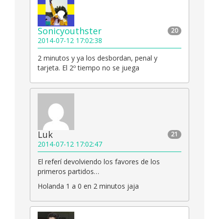
Sonicyouthster
20
2014-07-12 17:02:38
2 minutos y ya los desbordan, penal y
tarjeta. El 2º tiempo no se juega
Luk
21
2014-07-12 17:02:47
El referí devolviendo los favores de los
primeros partidos…
Holanda 1 a 0 en 2 minutos jaja