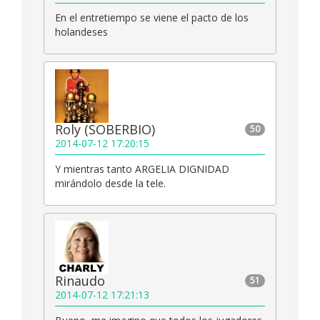
En el entretiempo se viene el pacto de los
holandeses
Roly (SOBERBIO)
50
2014-07-12 17:20:15
Y mientras tanto ARGELIA DIGNIDAD
mirándolo desde la tele.
Rinaudo
51
2014-07-12 17:21:13