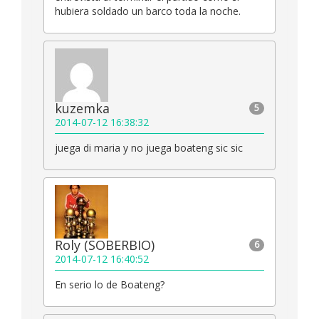
hubiera soldado un barco toda la noche.
kuzemka
5
2014-07-12 16:38:32
juega di maria y no juega boateng sic sic
Roly (SOBERBIO)
6
2014-07-12 16:40:52
En serio lo de Boateng?