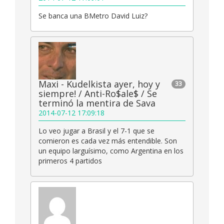
Se banca una BMetro David Luiz?
Maxi - Kudelkista ayer, hoy y
33
siempre! / Anti-Ro$ale$ / Se
terminó la mentira de Sava
2014-07-12 17:09:18
Lo veo jugar a Brasil y el 7-1 que se
comieron es cada vez más entendible. Son
un equipo larguísimo, como Argentina en los
primeros 4 partidos