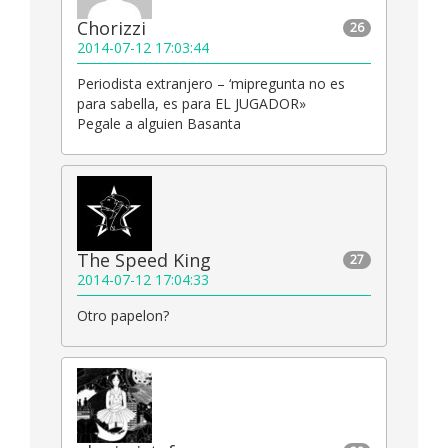
Chorizzi
26
2014-07-12 17:03:44
Periodista extranjero – ‘mipregunta no es
para sabella, es para EL JUGADOR»
Pegale a alguien Basanta
The Speed King
27
2014-07-12 17:04:33
Otro papelon?