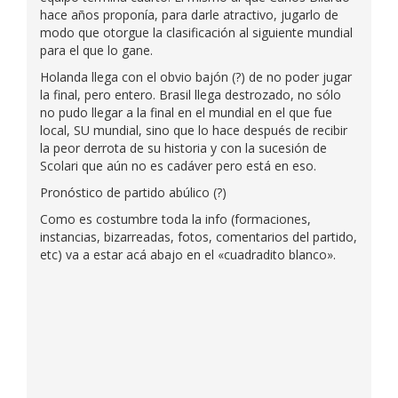
hace años proponía, para darle atractivo, jugarlo de
modo que otorgue la clasificación al siguiente mundial
para el que lo gane.
Holanda llega con el obvio bajón (?) de no poder jugar
la final, pero entero. Brasil llega destrozado, no sólo
no pudo llegar a la final en el mundial en el que fue
local, SU mundial, sino que lo hace después de recibir
la peor derrota de su historia y con la sucesión de
Scolari que aún no es cadáver pero está en eso.
Pronóstico de partido abúlico (?)
Como es costumbre toda la info (formaciones,
instancias, bizarreadas, fotos, comentarios del partido,
etc) va a estar acá abajo en el «cuadradito blanco».