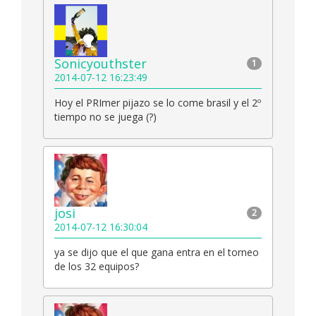
Sonicyouthster
1
2014-07-12 16:23:49
Hoy el PRImer pijazo se lo come brasil y el 2º
tiempo no se juega (?)
josi
2
2014-07-12 16:30:04
ya se dijo que el que gana entra en el torneo
de los 32 equipos?