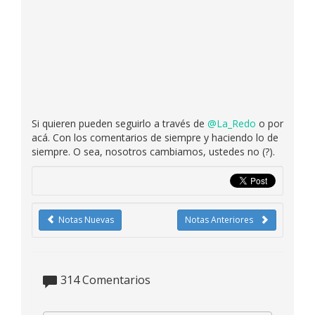
Si quieren pueden seguirlo a través de
@La_Redo
o por
acá. Con los comentarios de siempre y haciendo lo de
siempre. O sea, nosotros cambiamos, ustedes no (?).
Notas Nuevas
Notas Anteriores
314
Comentarios