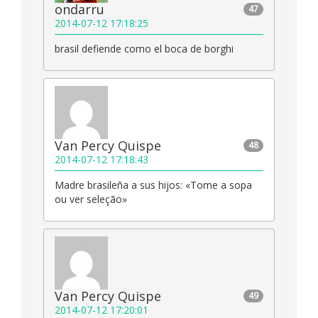
ondarru
47
2014-07-12 17:18:25
brasil defiende como el boca de borghi
Van Percy Quispe
48
2014-07-12 17:18:43
Madre brasileña a sus hijos: «Tome a sopa
ou ver seleção»
Van Percy Quispe
49
2014-07-12 17:20:01