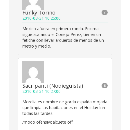
Funky Torino
7
2010-03-31 10:25:00
Mexico afuera en primera ronda. Encima
sigue atajando el Conejo Perez, tienen un
fetiche con llevar arqueros de menos de un
metro y medio.
Sacripanti (Nodieguista)
8
2010-03-31 10:27:00
Morelia es nombre de gorda espalda mojada
que limpia las habitaciones en el Holiday Inn
todas las tardes.
/modo ofensivoalcuete off.