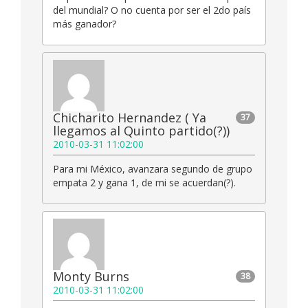
del mundial? O no cuenta por ser el 2do país
más ganador?
Chicharito Hernandez ( Ya
37
llegamos al Quinto partido(?))
2010-03-31 11:02:00
Para mi México, avanzara segundo de grupo
empata 2 y gana 1, de mi se acuerdan(?).
Monty Burns
38
2010-03-31 11:02:00