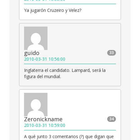
Ya jugarón Cruzeiro y Velez?
guido
33
2010-03-31 10:56:00
Inglaterra el candidato. Lampard, será la
figura del mundial.
Zeronickname
34
2010-03-31 10:59:00
A qué junto 3 comentarios (?) que digan que