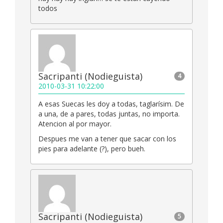
todos
Sacripanti (Nodieguista)
4
2010-03-31 10:22:00
A esas Suecas les doy a todas, taglarísim. De
a una, de a pares, todas juntas, no importa.
Atencion al por mayor.
Despues me van a tener que sacar con los
pies para adelante (?), pero bueh.
Sacripanti (Nodieguista)
5