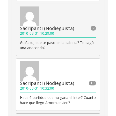
Sacripanti (Nodieguista)
9
2010-03-31 10:29:00
Guiñazu, que te paso en la cabeza? Te cagó
una anaconda?
Sacripanti (Nodieguista)
10
2010-03-31 10:32:00
Hace 6 partidos que no gana el Inter? Cuanto
hace que llego Amomianzieri?