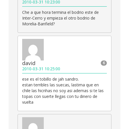
2010-03-31 10:23:00
Che a que hora termina el bodrio este de
Inter-Cerro y empieza el otro bodrio de
Morelia-Banfield?
david
6
2010-03-31 10:25:00
ese es el tobillo de jah sandro.
estan terribles las suecas, lastima que en
chile las hicnhas no soy asi ademas si te las
topas con suerte llegas con tu dinero de
vuelta