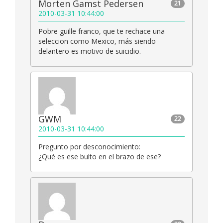
Morten Gamst Pedersen
21
2010-03-31 10:44:00
Pobre guille franco, que te rechace una
seleccion como Mexico, más siendo
delantero es motivo de suicidio.
GWM
22
2010-03-31 10:44:00
Pregunto por desconocimiento:
¿Qué es ese bulto en el brazo de ese?