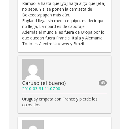
Rampolla hasta que [yo] haga algo que [ella]
no sepa. Y si se ponen la camiseta de
Bokeeetapapah más aún.
England llega sin medio equipo, es decir que
no llega, Lampard es de cabotaje.
Además el mundial es fuera de Uropa por lo
que quedan fuera Francia, Italia y Alemania.
Todo está entre Uru-why y Brazil.
Caruso (el bueno)
43
2010-03-31 11:07:00
Uruguay empata con France y pierde los
otros dos