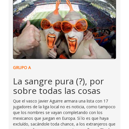
GRUPO A
La sangre pura (?), por
sobre todas las cosas
Que el vasco Javier Aguirre armara una lista con 17
jugadores de la liga local no es noticia, como tampoco
que los nombres se vayan completando con los
mexicanos que juegan en Europa. Sí lo es que haya
excluído, sacándole toda chance, a los extranjeros que