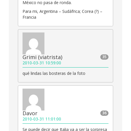
México no pasa de ronda.
Para mi, Argentina – Sudáfrica; Corea (?) –
Francia
Grimi (viatrista)
35
2010-03-31 10:59:00
qué lindas las bosteras de la foto
Davor
36
2010-03-31 11:01:00
Se puede decir que Italia va a ser la sorpresa