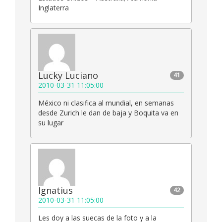
Inglaterra
Lucky Luciano
41
2010-03-31 11:05:00
México ni clasifica al mundial, en semanas
desde Zurich le dan de baja y Boquita va en
su lugar
Ignatius
42
2010-03-31 11:05:00
Les doy a las suecas de la foto y a la