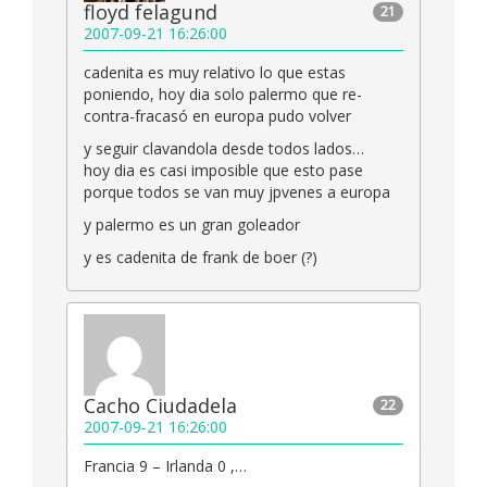
floyd felagund
21
2007-09-21 16:26:00
cadenita es muy relativo lo que estas
poniendo, hoy dia solo palermo que re-
contra-fracasó en europa pudo volver
y seguir clavandola desde todos lados…
hoy dia es casi imposible que esto pase
porque todos se van muy jpvenes a europa
y palermo es un gran goleador
y es cadenita de frank de boer (?)
Cacho Ciudadela
22
2007-09-21 16:26:00
Francia 9 – Irlanda 0 ,…