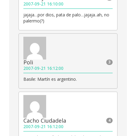
2007-09-21 16:10:00
jajaja…por dios, pata de palo…jajaja..ah, no
palermo(?)
Poli
3
2007-09-21 16:12:00
Basile: Martín es argentino.
Cacho Ciudadela
4
2007-09-21 16:12:00