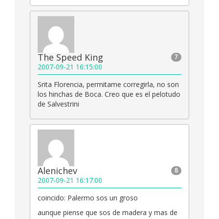
The Speed King
7
2007-09-21 16:15:00
Srita Florencia, permitame corregirla, no son
los hinchas de Boca. Creo que es el pelotudo
de Salvestrini
Alenichev
8
2007-09-21 16:17:00
coincido: Palermo sos un groso
aunque piense que sos de madera y mas de