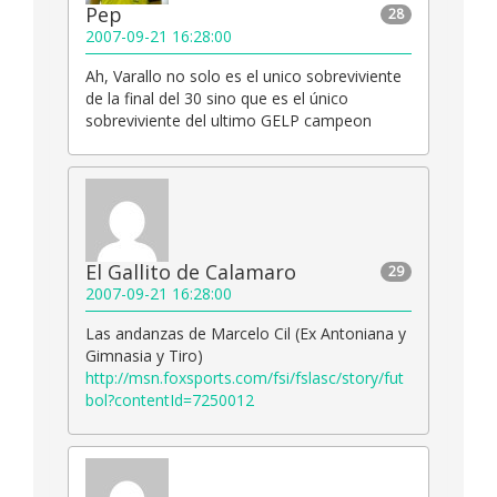
Pep
28
2007-09-21 16:28:00
Ah, Varallo no solo es el unico sobreviviente
de la final del 30 sino que es el único
sobreviviente del ultimo GELP campeon
El Gallito de Calamaro
29
2007-09-21 16:28:00
Las andanzas de Marcelo Cil (Ex Antoniana y
Gimnasia y Tiro)
http://msn.foxsports.com/fsi/fslasc/story/fut
bol?contentId=7250012