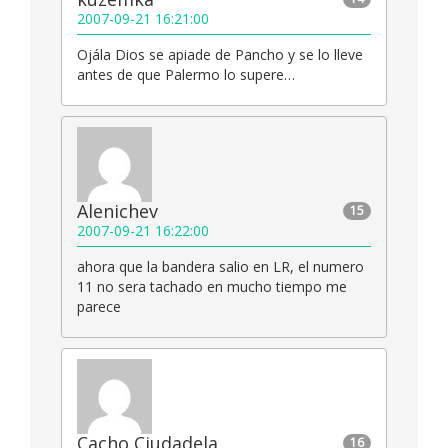
2007-09-21 16:21:00
Ojála Dios se apiade de Pancho y se lo lleve
antes de que Palermo lo supere…
Alenichev
15
2007-09-21 16:22:00
ahora que la bandera salio en LR, el numero
11 no sera tachado en mucho tiempo me
parece
Cacho Ciudadela
16