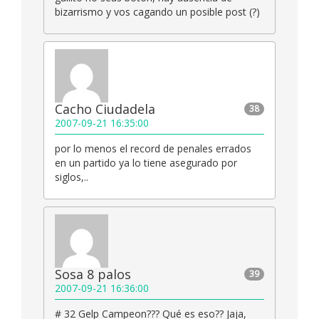
bizarrismo y vos cagando un posible post (?)
Cacho Ciudadela
38
2007-09-21 16:35:00
por lo menos el record de penales errados
en un partido ya lo tiene asegurado por
siglos,..
Sosa 8 palos
39
2007-09-21 16:36:00
# 32 Gelp Campeon??? Qué es eso?? Jaja,