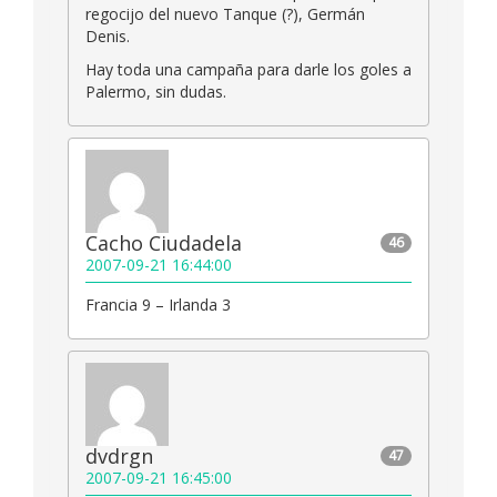
regocijo del nuevo Tanque (?), Germán
Denis.
Hay toda una campaña para darle los goles a
Palermo, sin dudas.
Cacho Ciudadela
46
2007-09-21 16:44:00
Francia 9 – Irlanda 3
dvdrgn
47
2007-09-21 16:45:00