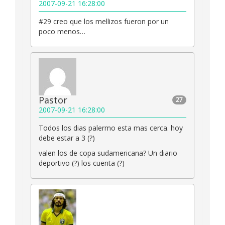
2007-09-21 16:28:00
#29 creo que los mellizos fueron por un
poco menos…
Pastor
27
2007-09-21 16:28:00
Todos los dias palermo esta mas cerca. hoy
debe estar a 3 (?)
valen los de copa sudamericana? Un diario
deportivo (?) los cuenta (?)