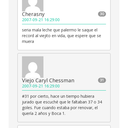
Cherasny
30
2007-09-21 16:29:00
seria mala leche que palermo le saque el
record al viejito en vida, que espere que se
muera
Viejo Caryl Chessman
31
2007-09-21 16:29:00
#31 por cierto, hace un tiempo hubiera
jurado que escuché que le faltaban 37 o 34
goles. Fue cuando estaba por renovar, el
quería 2 años y Boca 1.