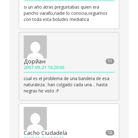
si un año atras preguntabas quien era
pancho varallo,nadie lo conocia,seguimos
con toda esta boludes mediatica
Дорйан
11
2007-09-21 16:20:00
cual es el problema de una bandera de esa
naturaleza.. han colgado cada una… hasta
negras he visto :P
Cacho Ciudadela
12