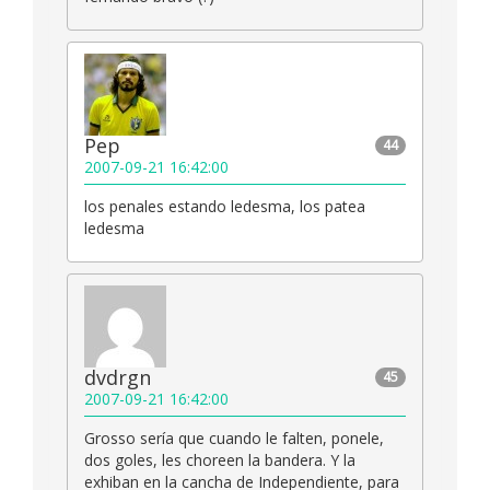
Pep
44
2007-09-21 16:42:00
los penales estando ledesma, los patea
ledesma
dvdrgn
45
2007-09-21 16:42:00
Grosso sería que cuando le falten, ponele,
dos goles, les choreen la bandera. Y la
exhiban en la cancha de Independiente, para