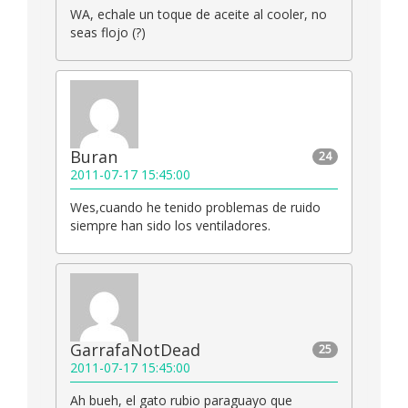
WA, echale un toque de aceite al cooler, no
seas flojo (?)
Buran
24
2011-07-17 15:45:00
Wes,cuando he tenido problemas de ruido
siempre han sido los ventiladores.
GarrafaNotDead
25
2011-07-17 15:45:00
Ah bueh, el gato rubio paraguayo que