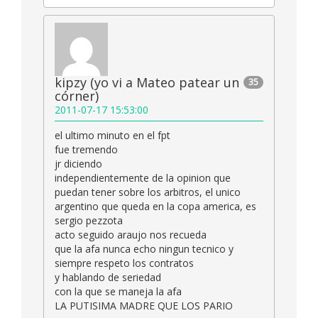
kipzy (yo vi a Mateo patear un
35
córner)
2011-07-17 15:53:00
el ultimo minuto en el fpt
fue tremendo
jr diciendo
independientemente de la opinion que
puedan tener sobre los arbitros, el unico
argentino que queda en la copa america, es
sergio pezzota
acto seguido araujo nos recueda
que la afa nunca echo ningun tecnico y
siempre respeto los contratos
y hablando de seriedad
con la que se maneja la afa
LA PUTISIMA MADRE QUE LOS PARIO