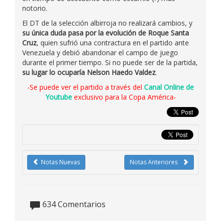
notorio.
El DT de la selección albirroja no realizará cambios, y
su única duda pasa por la evolución de Roque Santa
Cruz
, quien sufrió una contractura en el partido ante
Venezuela y debió abandonar el campo de juego
durante el primer tiempo. Si no puede ser de la partida,
su lugar lo ocuparía Nelson Haedo Valdez
.
-Se puede ver el partido a través del
Canal Online de
Youtube
exclusivo para la Copa América-
Notas Nuevas
Notas Anteriores
634
Comentarios