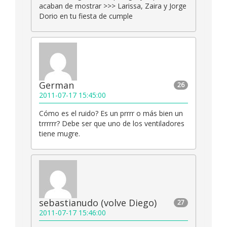
acaban de mostrar >>> Larissa, Zaira y Jorge
Dorio en tu fiesta de cumple
German
26
2011-07-17 15:45:00
Cómo es el ruido? Es un prrrr o más bien un
trrrrrr? Debe ser que uno de los ventiladores
tiene mugre.
sebastianudo (volve Diego)
27
2011-07-17 15:46:00