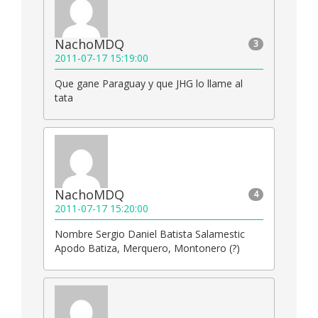
NachoMDQ
3
2011-07-17 15:19:00
Que gane Paraguay y que JHG lo llame al
tata
NachoMDQ
4
2011-07-17 15:20:00
Nombre Sergio Daniel Batista Salamestic
Apodo Batiza, Merquero, Montonero (?)