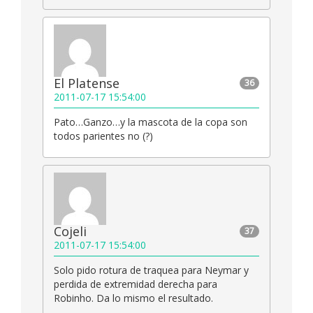
El Platense
36
2011-07-17 15:54:00
Pato…Ganzo…y la mascota de la copa son
todos parientes no (?)
Cojeli
37
2011-07-17 15:54:00
Solo pido rotura de traquea para Neymar y
perdida de extremidad derecha para
Robinho. Da lo mismo el resultado.