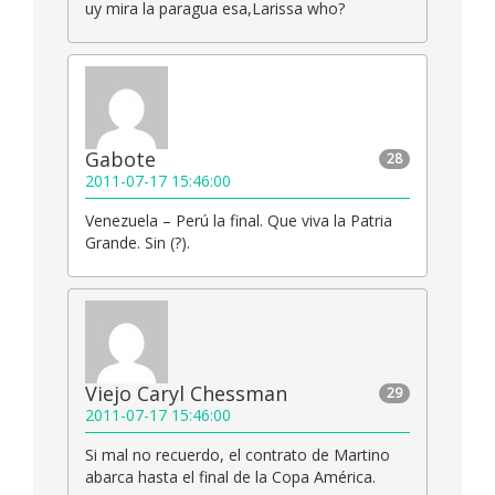
uy mira la paragua esa,Larissa who?
Gabote
28
2011-07-17 15:46:00
Venezuela – Perú la final. Que viva la Patria
Grande. Sin (?).
Viejo Caryl Chessman
29
2011-07-17 15:46:00
Si mal no recuerdo, el contrato de Martino
abarca hasta el final de la Copa América.