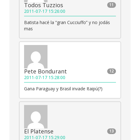
Todos Tuzzios
11
2011-07-17 15:26:00
Batista hacé la “gran Cucciuffo” y no jodás
mas
Pete Bondurant
12
2011-07-17 15:28:00
Gana Paraguay y Brasil invade Itaipú(?)
El Platense
13
2011-07-17 15:29:00