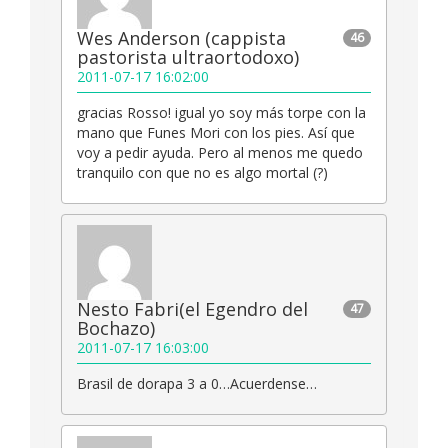
Wes Anderson (cappista
46
pastorista ultraortodoxo)
2011-07-17 16:02:00
gracias Rosso! igual yo soy más torpe con la
mano que Funes Mori con los pies. Así que
voy a pedir ayuda. Pero al menos me quedo
tranquilo con que no es algo mortal (?)
Nesto Fabri(el Egendro del
47
Bochazo)
2011-07-17 16:03:00
Brasil de dorapa 3 a 0…Acuerdense…