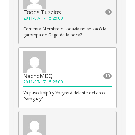
Todos Tuzzios
9
2011-07-17 15:25:00
Comenta Niembro o todavía no se sacó la
garompa de Gago de la boca?
NachoMDQ
10
2011-07-17 15:26:00
Ya puso Itaipú y Yacyretá delante del arco
Paraguay?