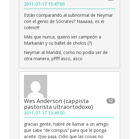
2011-07-17 15:47:00
Están comparando al subnormal de Neymar
con el genio de Sócrates? Naaaaa, es el
colmo!!!
Más que nunca, quiero ver campeón a
Markarián y su ballet de cholos (?)
Neymar al Mandril, como no podía ser de
otra manera, pffff asco, asco
Wes Anderson (cappista
32
pastorista ultraortodoxo)
2011-07-17 15:49:00
gracias gente, habré de llamar a un amigo
que sabe “de compus” para que le ponga
aceite. Que paja. Odio que las cosas no