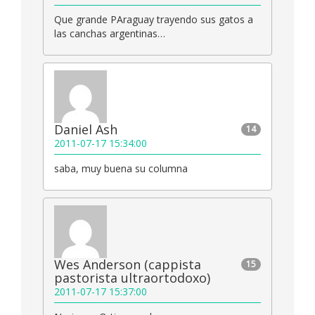
Que grande PAraguay trayendo sus gatos a
las canchas argentinas…
Daniel Ash
14
2011-07-17 15:34:00
saba, muy buena su columna
Wes Anderson (cappista
15
pastorista ultraortodoxo)
2011-07-17 15:37:00