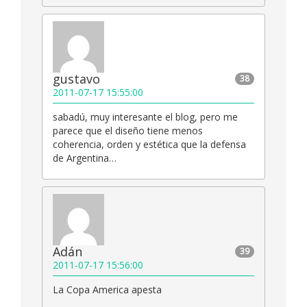
gustavo
38
2011-07-17 15:55:00
sabadú, muy interesante el blog, pero me
parece que el diseño tiene menos
coherencia, orden y estética que la defensa
de Argentina…
Adán
39
2011-07-17 15:56:00
La Copa America apesta