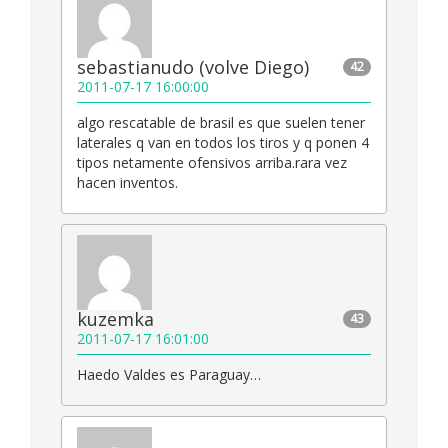
sebastianudo (volve Diego)
42
2011-07-17 16:00:00
algo rescatable de brasil es que suelen tener
laterales q van en todos los tiros y q ponen 4
tipos netamente ofensivos arriba.rara vez
hacen inventos.
kuzemka
43
2011-07-17 16:01:00
Haedo Valdes es Paraguay…