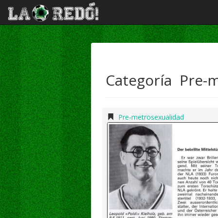
Categoría Pre-
Pre-metrosexualidad