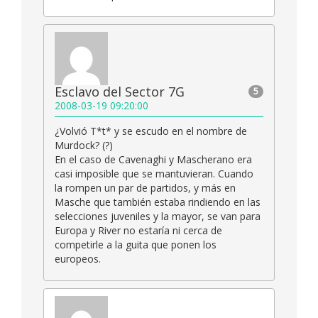
Esclavo del Sector 7G
5
2008-03-19 09:20:00
¿Volvió T*t* y se escudo en el nombre de
Murdock? (?)
En el caso de Cavenaghi y Mascherano era
casi imposible que se mantuvieran. Cuando
la rompen un par de partidos, y más en
Masche que también estaba rindiendo en las
selecciones juveniles y la mayor, se van para
Europa y River no estaría ni cerca de
competirle a la guita que ponen los
europeos.