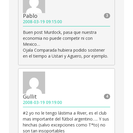
Pablo
3
2008-03-19 09:15:00
Buen post Murdock, pasa que nuestra
economia no puede competir ni con
Mexico…
Ojala Comparada hubiera podido sostener
en el tiempo a Ustari y Aguero, por ejemplo.
Gullit
4
2008-03-19 09:19:00
#2 yo no le tengo lástima a River, es el club
mas importante del fútbol argentino….. Y sus
hinchas (salvo excepciones como T*to) no
son tan insoportables