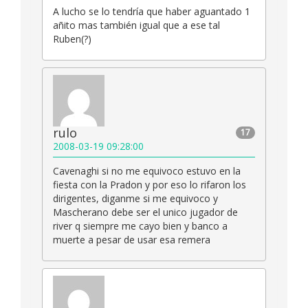
A lucho se lo tendría que haber aguantado 1
añito mas también igual que a ese tal
Ruben(?)
rulo
17
2008-03-19 09:28:00
Cavenaghi si no me equivoco estuvo en la
fiesta con la Pradon y por eso lo rifaron los
dirigentes, diganme si me equivoco y
Mascherano debe ser el unico jugador de
river q siempre me cayo bien y banco a
muerte a pesar de usar esa remera