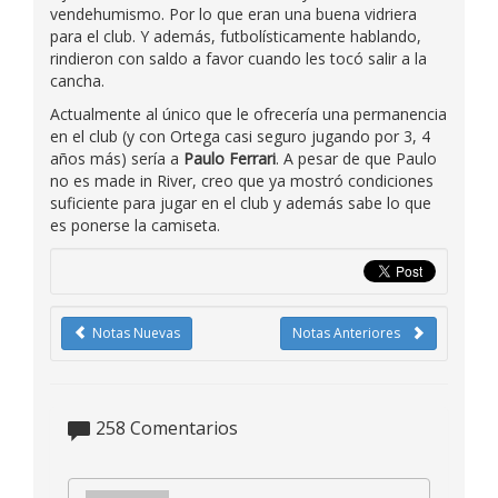
vendehumismo. Por lo que eran una buena vidriera
para el club. Y además, futbolísticamente hablando,
rindieron con saldo a favor cuando les tocó salir a la
cancha.
Actualmente al único que le ofrecería una permanencia
en el club (y con Ortega casi seguro jugando por 3, 4
años más) sería a
Paulo Ferrari
. A pesar de que Paulo
no es made in River, creo que ya mostró condiciones
suficiente para jugar en el club y además sabe lo que
es ponerse la camiseta.
Notas Nuevas
Notas Anteriores
258
Comentarios