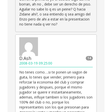
borran, ah no , debe ser un derecho de piso.
Aguilar no sabe lo q es un peine? Q hacia
Zidane ahi?, o sea entiendo q sea amigo del
Enzo pero de ahi a estar en la presentacion
no tiene nada q ver no?
D.Ash
14
2008-03-19 09:25:00
No tenes como….si te ponen un vagon de
guita, lo tenes que vender, primero para
reforzar la economia del club y comprar
jugadores y despues, porque el mismo
jugador se quiere ir instantaneamente,
ademas, influye tambien si los jugadores son
100% del club o no, porque los
representantes son los que presionan para