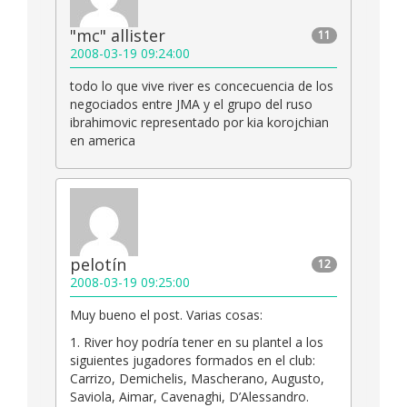
"mc" allister
11
2008-03-19 09:24:00
todo lo que vive river es concecuencia de los
negociados entre JMA y el grupo del ruso
ibrahimovic representado por kia korojchian
en america
pelotín
12
2008-03-19 09:25:00
Muy bueno el post. Varias cosas:
1. River hoy podría tener en su plantel a los
siguientes jugadores formados en el club:
Carrizo, Demichelis, Mascherano, Augusto,
Saviola, Aimar, Cavenaghi, D’Alessandro.