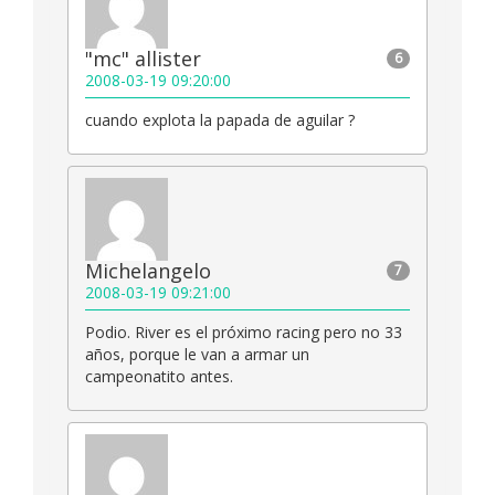
"mc" allister
6
2008-03-19 09:20:00
cuando explota la papada de aguilar ?
Michelangelo
7
2008-03-19 09:21:00
Podio. River es el próximo racing pero no 33
años, porque le van a armar un
campeonatito antes.