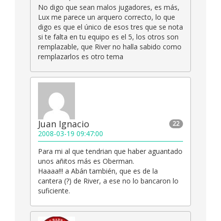
No digo que sean malos jugadores, es más,
Lux me parece un arquero correcto, lo que
digo es que el único de esos tres que se nota
si te falta en tu equipo es el 5, los otros son
remplazable, que River no halla sabido como
remplazarlos es otro tema
Juan Ignacio
22
2008-03-19 09:47:00
Para mi al que tendrian que haber aguantado
unos añitos más es Oberman.
Haaaa!!! a Abán también, que es de la
cantera (?) de River, a ese no lo bancaron lo
suficiente.