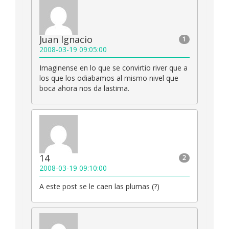
Juan Ignacio
1
2008-03-19 09:05:00
Imaginense en lo que se convirtio river que a
los que los odiabamos al mismo nivel que
boca ahora nos da lastima.
14
2
2008-03-19 09:10:00
A este post se le caen las plumas (?)