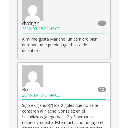
dvdrgn
11
2010-03-15 01:43:00
A mí me gusta Mariano, un carrilero bien
europeo, que puede jugar hasta de
delantero.
Ro
12
2010-03-15 01:44:00
Sigo exigiendo(?) los 2 goles que no se le
contaron al Nacho Gonzalez en el
Levadiakos griego hace 2 y 3 semanas
respectivamente. Este muchacho no jugo el