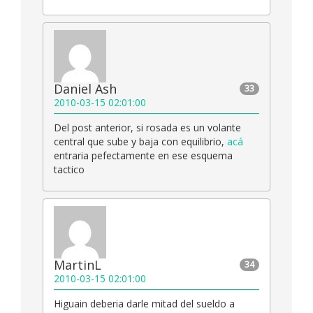
Daniel Ash
33
2010-03-15 02:01:00
Del post anterior, si rosada es un volante
central que sube y baja con equilibrio,
acá
entraria pefectamente en ese esquema
tactico
MartinL
34
2010-03-15 02:01:00
Higuain deberia darle mitad del sueldo a