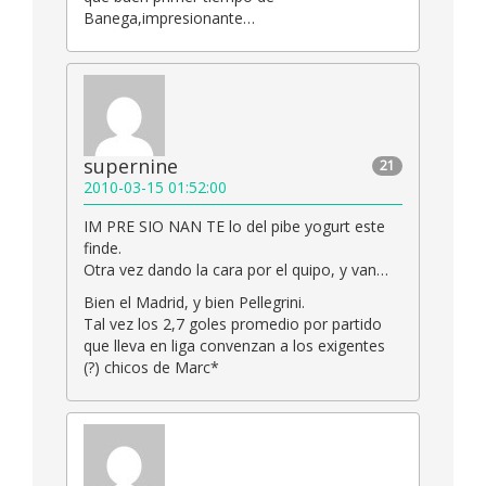
Banega,impresionante…
supernine
21
2010-03-15 01:52:00
IM PRE SIO NAN TE lo del pibe yogurt este
finde.
Otra vez dando la cara por el quipo, y van…
Bien el Madrid, y bien Pellegrini.
Tal vez los 2,7 goles promedio por partido
que lleva en liga convenzan a los exigentes
(?) chicos de Marc*