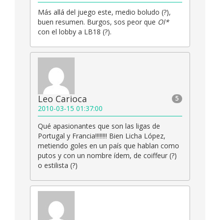
Más allá del juego este, medio boludo (?),
buen resumen. Burgos, sos peor que
Ol*
con el lobby a LB18 (?).
Leo Carioca
5
2010-03-15 01:37:00
Qué apasionantes que son las ligas de
Portugal y Francia!!!!!!!! Bien Licha López,
metiendo goles en un país que hablan como
putos y con un nombre ídem, de coiffeur (?)
o estilista (?)