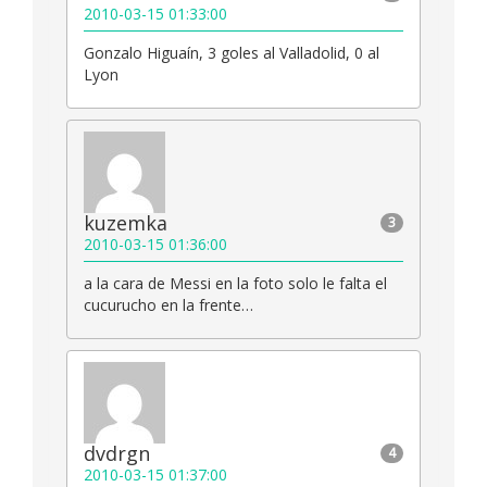
2010-03-15 01:33:00
Gonzalo Higuaín, 3 goles al Valladolid, 0 al
Lyon
kuzemka
3
2010-03-15 01:36:00
a la cara de Messi en la foto solo le falta el
cucurucho en la frente…
dvdrgn
4
2010-03-15 01:37:00