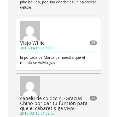
pibe boludo, por una concha es un baldosero
deluxe
Viejo Willie
28
2010-03-15 01:58:00
la portada de Marca demuestra que el
mundo se volvio gay
capelu de coloccini -Gracias
29
Chino por dar tu función para
que el cabaret siga vivo-
2010-03-15 01:59:00