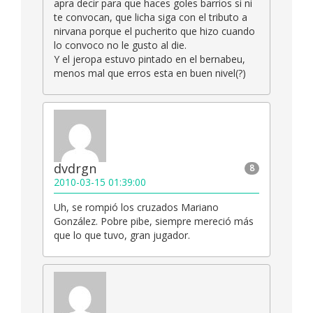
apra decir para que haces goles barrios si ni
te convocan, que licha siga con el tributo a
nirvana porque el pucherito que hizo cuando
lo convoco no le gusto al die.
Y el jeropa estuvo pintado en el bernabeu,
menos mal que erros esta en buen nivel(?)
dvdrgn
8
2010-03-15 01:39:00
Uh, se rompió los cruzados Mariano
González. Pobre pibe, siempre mereció más
que lo que tuvo, gran jugador.