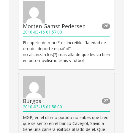
Morten Gamst Pedersen
26
2010-03-15 01:57:00
El copete de marc* es increible: “la edad de
oro del deporte español”
no alcanzan los(?) mas alla de que les va bien
en automovilismo tenis y futbol
Burgos
27
2010-03-15 01:58:00
MGP, en el ultimo partido no sabes que bien
que se sento en el banco Cavegol, Saviola
tiene una carrera exitosa al lado de el. Que