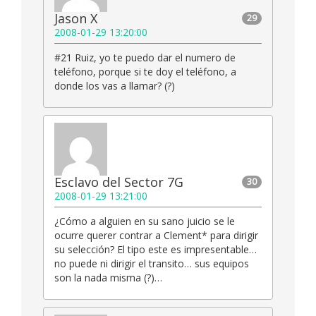
Jason X
29
2008-01-29 13:20:00
#21 Ruiz, yo te puedo dar el numero de
teléfono, porque si te doy el teléfono, a
donde los vas a llamar? (?)
Esclavo del Sector 7G
30
2008-01-29 13:21:00
¿Cómo a alguien en su sano juicio se le
ocurre querer contrar a Clement* para dirigir
su selección? El tipo este es impresentable…
no puede ni dirigir el transito… sus equipos
son la nada misma (?)…