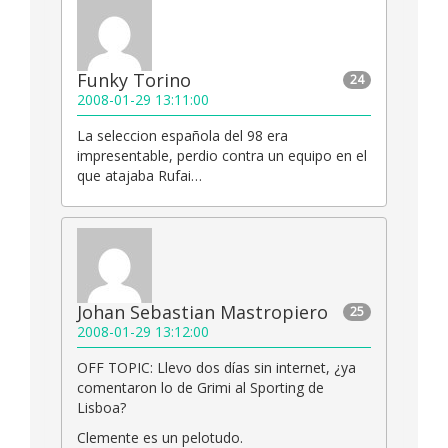
Funky Torino
24
2008-01-29 13:11:00
La seleccion española del 98 era
impresentable, perdio contra un equipo en el
que atajaba Rufai…
Johan Sebastian Mastropiero
25
2008-01-29 13:12:00
OFF TOPIC: Llevo dos días sin internet, ¿ya
comentaron lo de Grimi al Sporting de
Lisboa?
Clemente es un pelotudo.