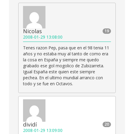
Nicolas
19
2008-01-29 13:08:00
Tenes razon Pep, pasa que en el 98 tenia 11
años y no estaba muy al tanto de como era
la cosa en España y siempre me quedo
grabado ese gol mogolico de Zubizarreta.
Igual España este quien este siempre
pechea. En el ultimo mundial arranco con
todo y se fue en Octavos.
dividí
20
2008-01-29 13:09:00