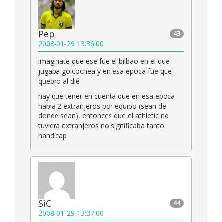
Pep
43
2008-01-29 13:36:00
imaginate que ese fue el bilbao en el que
jugaba goicochea y en esa epoca fue que
quebro al dié
hay que tener en cuenta que en esa epoca
habia 2 extranjeros por equipo (sean de
donde sean), entonces que el athletic no
tuviera extranjeros no significaba tanto
handicap
SiC
44
2008-01-29 13:37:00