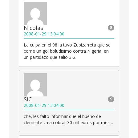
Nicolas
8
2008-01-29 13:04:00
La culpa en el 98 la tuvo Zubizarreta que se
come un gol boludisimo contra Nigeria, en
un partidazo que salio 3-2
SiC
9
2008-01-29 13:04:00
che, les falto informar que el bueno de
clemente va a cobrar 30 mil euros por mes…