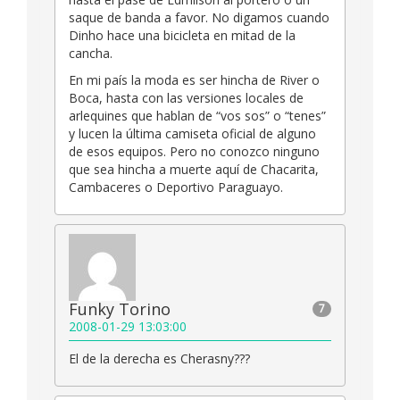
saque de banda a favor. No digamos cuando
Dinho hace una bicicleta en mitad de la
cancha.
En mi país la moda es ser hincha de River o
Boca, hasta con las versiones locales de
arlequines que hablan de “vos sos” o “tenes”
y lucen la última camiseta oficial de alguno
de esos equipos. Pero no conozco ninguno
que sea hincha a muerte aquí de Chacarita,
Cambaceres o Deportivo Paraguayo.
Funky Torino
7
2008-01-29 13:03:00
El de la derecha es Cherasny???