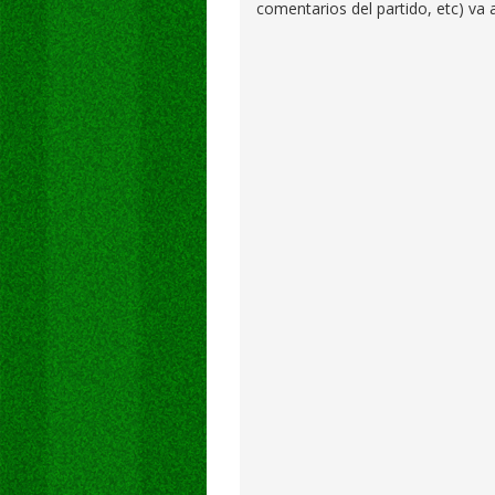
comentarios del partido, etc) va 