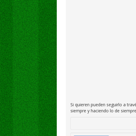
Si quieren pueden seguirlo a tra
siempre y haciendo lo de siempre