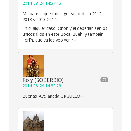
2014-08-24 14:37:43
Me parece que fue el goleador de la 2012-
2013 y 2013-2014…
En cualquier caso, Orión y él deberían ser los
únicos fijos en este Boca. Bueh, y también
Forlín, que ya los veo venir (?)
Roly (SOBERBIO)
27
2014-08-24 14:39:29
Buenas. Avellaneda ORGULLO (?)