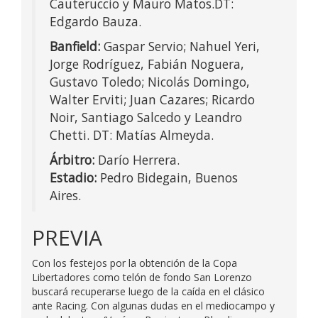
Cauteruccio y Mauro Matos.DT:
Edgardo Bauza.
Banfield:
Gaspar Servio; Nahuel Yeri,
Jorge Rodríguez, Fabián Noguera,
Gustavo Toledo; Nicolás Domingo,
Walter Erviti; Juan Cazares; Ricardo
Noir, Santiago Salcedo y Leandro
Chetti. DT: Matías Almeyda.
Árbitro:
Darío Herrera.
Estadio:
Pedro Bidegain, Buenos
Aires.
PREVIA
Con los festejos por la obtención de la Copa
Libertadores como telón de fondo San Lorenzo
buscará recuperarse luego de la caída en el clásico
ante Racing. Con algunas dudas en el mediocampo y