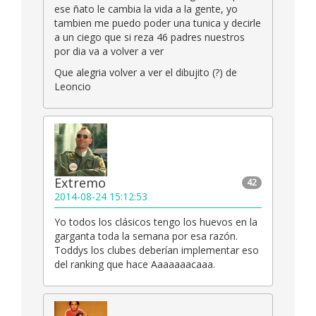
ese ñato le cambia la vida a la gente, yo
tambien me puedo poder una tunica y decirle
a un ciego que si reza 46 padres nuestros
por dia va a volver a ver
Que alegria volver a ver el dibujito (?) de
Leoncio
Extremo
42
2014-08-24 15:12:53
Yo todos los clásicos tengo los huevos en la
garganta toda la semana por esa razón.
Toddys los clubes deberían implementar eso
del ranking que hace Aaaaaaacaaa.