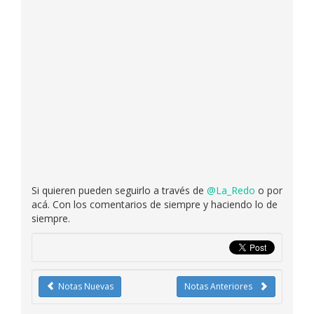
Si quieren pueden seguirlo a través de
@La_Redo
o por
acá. Con los comentarios de siempre y haciendo lo de
siempre.
Notas Nuevas
Notas Anteriores