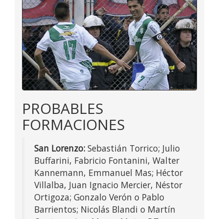
PROBABLES
FORMACIONES
San Lorenzo:
Sebastián Torrico; Julio
Buffarini, Fabricio Fontanini, Walter
Kannemann, Emmanuel Mas; Héctor
Villalba, Juan Ignacio Mercier, Néstor
Ortigoza; Gonzalo Verón o Pablo
Barrientos; Nicolás Blandi o Martín