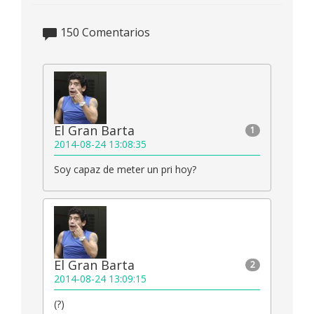
150
Comentarios
El Gran Barta
1
2014-08-24 13:08:35
Soy capaz de meter un pri hoy?
El Gran Barta
2
2014-08-24 13:09:15
(?)