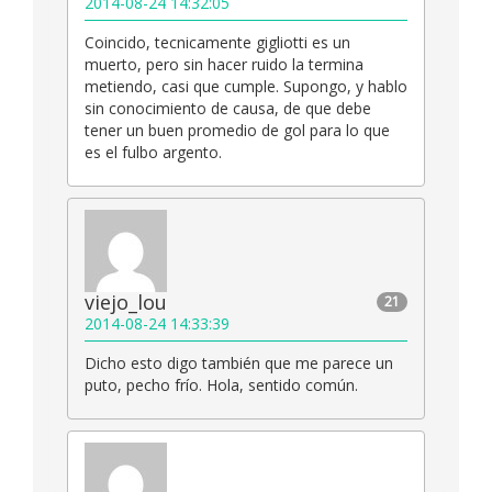
2014-08-24 14:32:05
Coincido, tecnicamente gigliotti es un
muerto, pero sin hacer ruido la termina
metiendo, casi que cumple. Supongo, y hablo
sin conocimiento de causa, de que debe
tener un buen promedio de gol para lo que
es el fulbo argento.
viejo_lou
21
2014-08-24 14:33:39
Dicho esto digo también que me parece un
puto, pecho frío. Hola, sentido común.