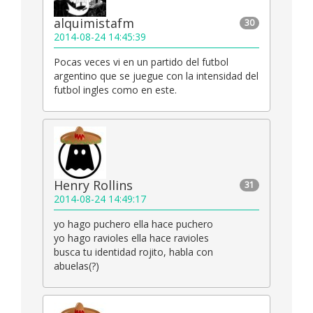
alquimistafm
30
2014-08-24 14:45:39
Pocas veces vi en un partido del futbol
argentino que se juegue con la intensidad del
futbol ingles como en este.
Henry Rollins
31
2014-08-24 14:49:17
yo hago puchero ella hace puchero
yo hago ravioles ella hace ravioles
busca tu identidad rojito, habla con
abuelas(?)