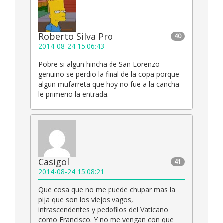
Roberto Silva Pro
40
2014-08-24 15:06:43
Pobre si algun hincha de San Lorenzo
genuino se perdio la final de la copa porque
algun mufarreta que hoy no fue a la cancha
le primerio la entrada.
Casigol
41
2014-08-24 15:08:21
Que cosa que no me puede chupar mas la
pija que son los viejos vagos,
intrascendentes y pedofilos del Vaticano
como Francisco. Y no me vengan con que