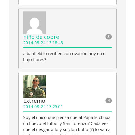
niño de cobre
3
2014-08-24 13:18:48
a banfield lo reciben con ovaciòn hoy en el
bajo flores?
Extremo
4
2014-08-24 13:25:01
Soy el único que piensa que al Papa le chupa
un huevo el fútbol y San Lorenzo? Cada vez
que el desgarrado y su clon bobo (?) lo van a