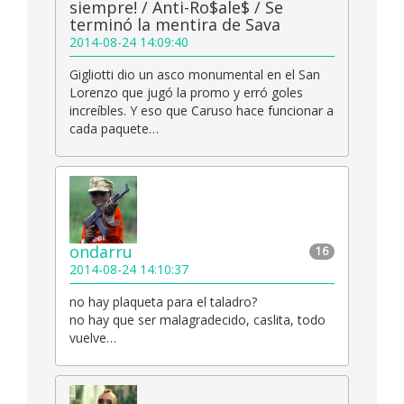
siempre! / Anti-Ro$ale$ / Se
terminó la mentira de Sava
2014-08-24 14:09:40
Gigliotti dio un asco monumental en el San
Lorenzo que jugó la promo y erró goles
increíbles. Y eso que Caruso hace funcionar a
cada paquete…
ondarru
16
2014-08-24 14:10:37
no hay plaqueta para el taladro?
no hay que ser malagradecido, caslita, todo
vuelve…