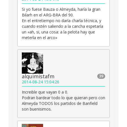
Si yo fuese Bauza o Almeyda, haría la gran
Bilarh en el ARG-BRA del 90.
En el entretiempo no daría charla técnica, y
cuando estén saliendo a la cancha espetaría
un «ah, si, una cosa: a la pelota hay que
meterla en el arco»
alquimistafm
39
2014-08-24 15:04:26
Increible que vayan 0 a 0.
Podran bardear todo lo que quieran pero con
Almeyda TODOS los partidos de Banfield
son buenisimos.