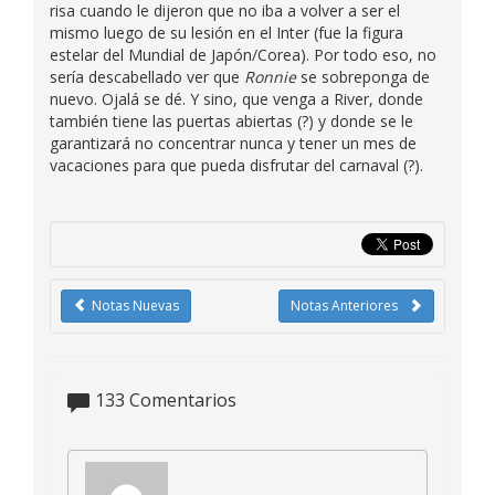
risa cuando le dijeron que no iba a volver a ser el
mismo luego de su lesión en el Inter (fue la figura
estelar del Mundial de Japón/Corea). Por todo eso, no
sería descabellado ver que
Ronnie
se sobreponga de
nuevo. Ojalá se dé. Y sino, que venga a River, donde
también tiene las puertas abiertas (?) y donde se le
garantizará no concentrar nunca y tener un mes de
vacaciones para que pueda disfrutar del carnaval (?).
Notas Nuevas
Notas Anteriores
133
Comentarios