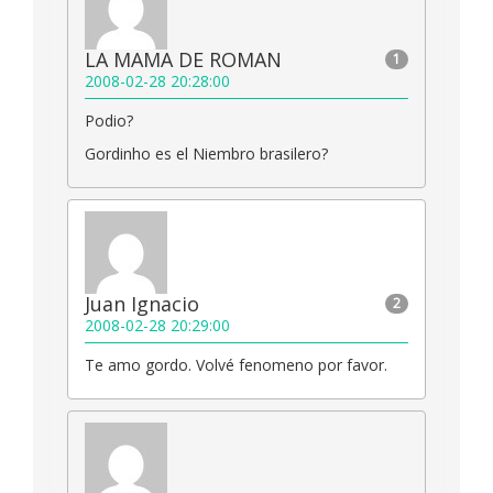
LA MAMA DE ROMAN
1
2008-02-28 20:28:00
Podio?
Gordinho es el Niembro brasilero?
Juan Ignacio
2
2008-02-28 20:29:00
Te amo gordo. Volvé fenomeno por favor.