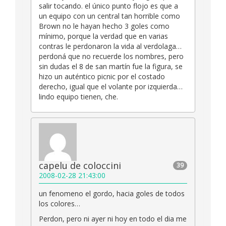
salir tocando. el único punto flojo es que a
un equipo con un central tan horrible como
Brown no le hayan hecho 3 goles como
mínimo, porque la verdad que en varias
contras le perdonaron la vida al verdolaga…
perdoná que no recuerde los nombres, pero
sin dudas el 8 de san martín fue la figura, se
hizo un auténtico picnic por el costado
derecho, igual que el volante por izquierda…
lindo equipo tienen, che.
capelu de coloccini
39
2008-02-28 21:43:00
un fenomeno el gordo, hacia goles de todos
los colores…
Perdon, pero ni ayer ni hoy en todo el dia me