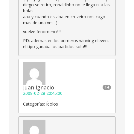
diego se retiro, ronaldinho no le llega ni a las
bolas
aaa y cuando estaba en cruzeiro nos cago
mas de una ves :(
vuelve fenomeno!!!!!
PD: ademas en los primeros winning eleven,
el tipo ganaba los partidos solo!!!!
Juan Ignacio
14
2008-02-28 20:45:00
Categorías: Ídolos