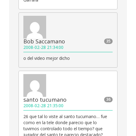
Bob Saccamano
35
2008-02-28 21:34:00
o del video mejor dicho
santo tucumano
36
2008-02-28 21:35:00
26 que tal lo viste al santo tucumano… fue
como en la tele donde parecio que lo
tuvimos controlado todo el tiempo? que
jugador del santo te parecio destacado?