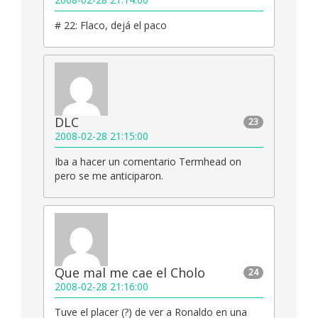
# 22: Flaco, dejá el paco
DLC
23
2008-02-28 21:15:00
Iba a hacer un comentario Termhead on
pero se me anticiparon.
Que mal me cae el Cholo
24
2008-02-28 21:16:00
Tuve el placer (?) de ver a Ronaldo en una