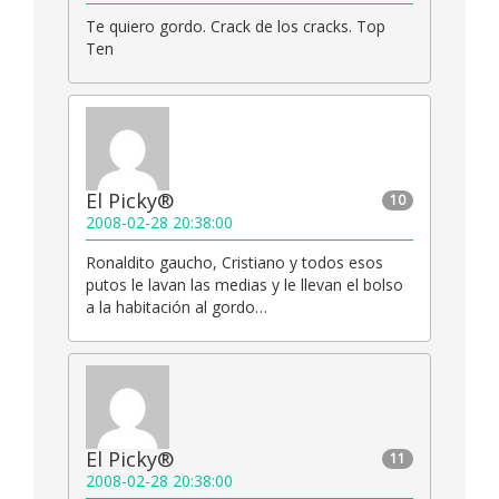
Te quiero gordo. Crack de los cracks. Top
Ten
El Picky®
10
2008-02-28 20:38:00
Ronaldito gaucho, Cristiano y todos esos
putos le lavan las medias y le llevan el bolso
a la habitación al gordo…
El Picky®
11
2008-02-28 20:38:00