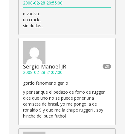
2008-02-28 20:55:00
q vuelva..
un crack..
sin dudas..
Sergio Manoel JR
20
2008-02-28 21:07:00
gordo fenomeno genio
y pensar que el pedazo de forro de ruggeri
dice que uno no se puede poner una
camiseta de brasil, yo me pongo la de
ronaldo 9 y que me la chupe ruggeri , soy
hincha del buen futbol