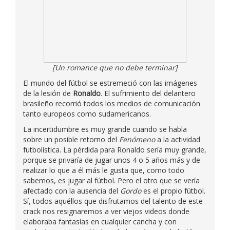
[Un romance que no debe terminar]
El mundo del fútbol se estremeció con las imágenes
de la lesión de
Ronaldo
. El sufrimiento del delantero
brasileño recorrió todos los medios de comunicación
tanto europeos como sudamericanos.
La incertidumbre es muy grande cuando se habla
sobre un posible retorno del
Fenómeno
a la actividad
futbolística. La pérdida para Ronaldo sería muy grande,
porque se privaría de jugar unos 4 o 5 años más y de
realizar lo que a él más le gusta que, como todo
sabemos, es jugar al fútbol. Pero el otro que se vería
afectado con la ausencia del
Gordo
es el propio fútbol.
Sí, todos aquéllos que disfrutamos del talento de este
crack nos resignaremos a ver viejos videos donde
elaboraba fantasías en cualquier cancha y con