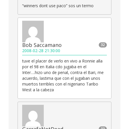
“winners dont use paco” sos un termo
Bob Saccamano
32
2008-02-28 21:30:00
tuve el placer de verlo en vivo a Ronnie alla
por el 98 en Italia cdo jugaba en el
Inter….hizo uno de penal, contra el Bari, me
acuerdo, lastima que con el jugaban unos
muertos terribles con el nigeriano Taribo
West a la cabeza
33