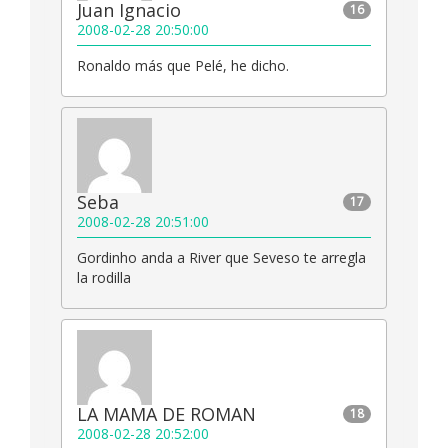
Juan Ignacio
16
2008-02-28 20:50:00
Ronaldo más que Pelé, he dicho.
Seba
17
2008-02-28 20:51:00
Gordinho anda a River que Seveso te arregla
la rodilla
LA MAMA DE ROMAN
18
2008-02-28 20:52:00