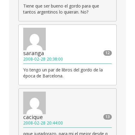
Tiene que ser bueno el gordo para que
tantos argentinos lo quieran. No?
saranga
12
2008-02-28 20:38:00
Yo tengo un par de libros del gordo de la
época de Barcelona.
cacique
13
2008-02-28 20:44:00
qque jugadorazo, para mi el mejor desde q