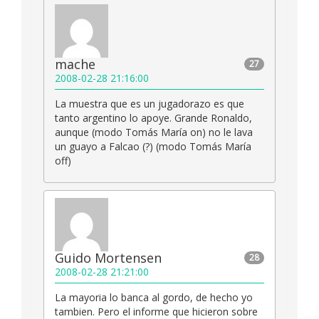
mache
27
2008-02-28 21:16:00
La muestra que es un jugadorazo es que
tanto argentino lo apoye. Grande Ronaldo,
aunque (modo Tomás María on) no le lava
un guayo a Falcao (?) (modo Tomás María
off)
Guido Mortensen
28
2008-02-28 21:21:00
La mayoria lo banca al gordo, de hecho yo
tambien. Pero el informe que hicieron sobre