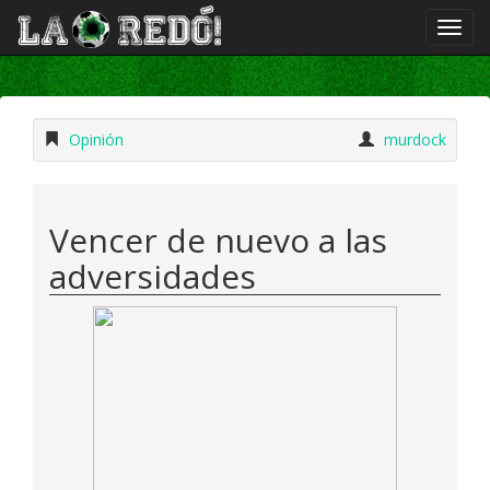
Opinión
murdock
Vencer de nuevo a las
adversidades