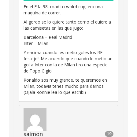
En el Fifa 98, road to wolrd cup, era una
maquina de correr.
Al gordo se lo quiere tanto como el quiere a
las camisetas en las que jugo:
Barcelona – Real Madrid
Inter – Milan
Y encima cuando les metio goles los RE
festejo!! Me acuerdo que cuando le metio un
gol a Inter con la de Milan tiro una especie
de Topo Gigio.
Ronaldo sos muy grande, te queremos en
Milan, todavia tenes mucho para darnos
(Ojala Ronnie lea lo que escribi)
saimon
19