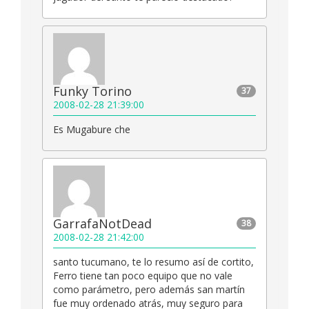
Funky Torino
37
2008-02-28 21:39:00
Es Mugabure che
GarrafaNotDead
38
2008-02-28 21:42:00
santo tucumano, te lo resumo así de cortito,
Ferro tiene tan poco equipo que no vale
como parámetro, pero además san martín
fue muy ordenado atrás, muy seguro para