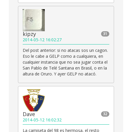
kipzy
31
2014-05-12 16:02:27
Del post anterior: si no atacas sos un cagon.
Eso le cabe a GELP como a cualquiera, en
cualquier instancia que no sea jugar conta el
San Pablo de Telé Santana en Brasil, o en la
altura de Oruro. Y ayer GELP no atacó.
Dave
32
2014-05-12 16:02:32
La camiseta del 98 es hermosa, el resto