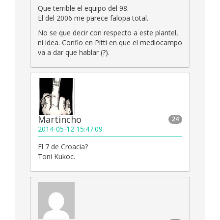
Que terrible el equipo del 98.
El del 2006 me parece falopa total.
No se que decir con respecto a este plantel,
ni idea. Confio en Pitti en que el mediocampo
va a dar que hablar (?).
Martincho
24
2014-05-12 15:47:09
El 7 de Croacia?
Toni Kukoc.