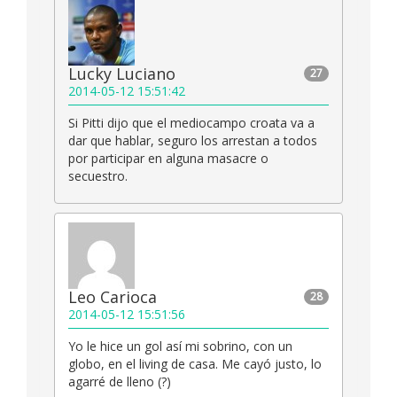
Lucky Luciano
27
2014-05-12 15:51:42
Si Pitti dijo que el mediocampo croata va a
dar que hablar, seguro los arrestan a todos
por participar en alguna masacre o
secuestro.
Leo Carioca
28
2014-05-12 15:51:56
Yo le hice un gol así mi sobrino, con un
globo, en el living de casa. Me cayó justo, lo
agarré de lleno (?)