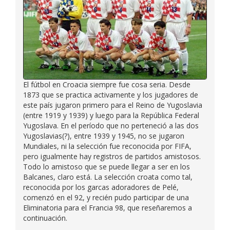
El fútbol en Croacia siempre fue cosa seria. Desde
1873 que se practica activamente y los jugadores de
este país jugaron primero para el Reino de Yugoslavia
(entre 1919 y 1939) y luego para la República Federal
Yugoslava. En el período que no perteneció a las dos
Yugoslavias(?), entre 1939 y 1945, no se jugaron
Mundiales, ni la selección fue reconocida por FIFA,
pero igualmente hay registros de partidos amistosos.
Todo lo amistoso que se puede llegar a ser en los
Balcanes, claro está. La selección croata como tal,
reconocida por los garcas adoradores de Pelé,
comenzó en el 92, y recién pudo participar de una
Eliminatoria para el Francia 98, que reseñaremos a
continuación.