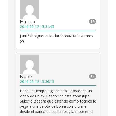
Huinca
14
2014-05-12 15:31:45
JunC*sh sigue en la claraboba? Así estamos
(?)
None
15
2014-05-12 15:36:13
Hace un tiempo alguien habia posteado un
video de un ex jugador de esta zona (tipo
Suker o Boban) que estando como tecnico le
pega a una pelota de bolea como viene
desde el banco de suplentes y la mete en el