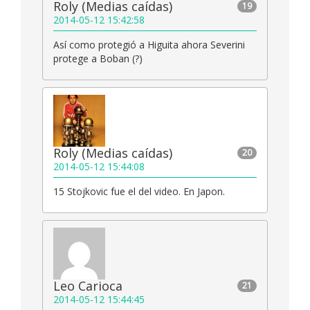
Roly (Medias caídas)
19
2014-05-12 15:42:58
Así como protegió a Higuita ahora Severini
protege a Boban (?)
Roly (Medias caídas)
20
2014-05-12 15:44:08
15 Stojkovic fue el del video. En Japon.
Leo Carioca
21
2014-05-12 15:44:45