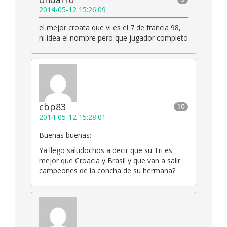
2014-05-12 15:26:09
el mejor croata que vi es el 7 de francia 98,
ni idea el nombre pero que jugador completo
cbp83
10
2014-05-12 15:28:01
Buenas buenas:
Ya llego saludochos a decir que su Tri es
mejor que Croacia y Brasil y que van a salir
campeones de la concha de su hermana?